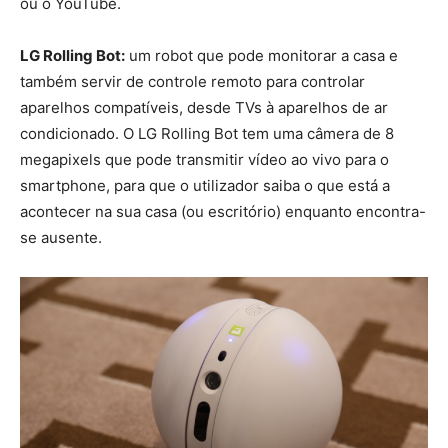
ou o YouTube.
LG Rolling Bot:
um robot que pode monitorar a casa e
também servir de controle remoto para controlar
aparelhos compatíveis, desde TVs à aparelhos de ar
condicionado. O LG Rolling Bot tem uma câmera de 8
megapixels que pode transmitir vídeo ao vivo para o
smartphone, para que o utilizador saiba o que está a
acontecer na sua casa (ou escritório) enquanto encontra-
se ausente.