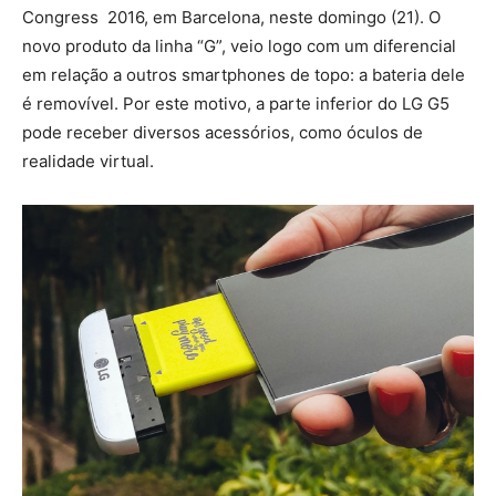
Congress 2016, em Barcelona, neste domingo (21). O
novo produto da linha “G”, veio logo com um diferencial
em relação a outros smartphones de topo: a bateria dele
é removível. Por este motivo, a parte inferior do LG G5
pode receber diversos acessórios, como óculos de
realidade virtual.