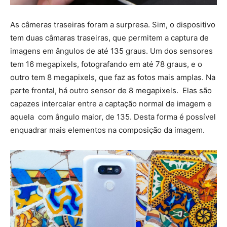
As câmeras traseiras foram a surpresa. Sim, o dispositivo
tem duas câmaras traseiras, que permitem a captura de
imagens em ângulos de até 135 graus. Um dos sensores
tem 16 megapixels, fotografando em até 78 graus, e o
outro tem 8 megapixels, que faz as fotos mais amplas. Na
parte frontal, há outro sensor de 8 megapixels. Elas são
capazes intercalar entre a captação normal de imagem e
aquela com ângulo maior, de 135. Desta forma é possível
enquadrar mais elementos na composição da imagem.