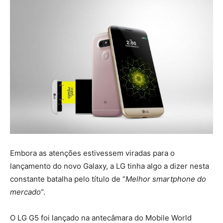
Embora as atenções estivessem viradas para o
lançamento do novo Galaxy, a LG tinha algo a dizer nesta
constante batalha pelo título de “
Melhor smartphone do
mercado
“.
O LG G5 foi lançado na antecâmara do Mobile World