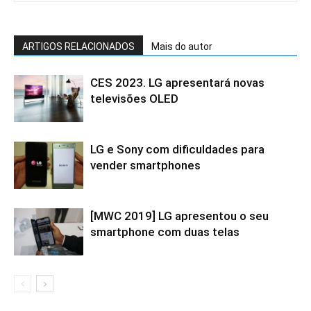
ARTIGOS RELACIONADOS
Mais do autor
CES 2023. LG apresentará novas
televisões OLED
LG e Sony com dificuldades para
vender smartphones
[MWC 2019] LG apresentou o seu
smartphone com duas telas