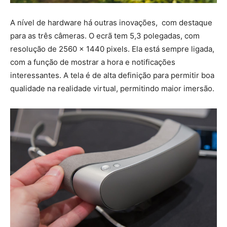
A nível de hardware há outras inovações, com destaque
para as três câmeras. O ecrã tem 5,3 polegadas, com
resolução de 2560 x 1440 pixels. Ela está sempre ligada,
com a função de mostrar a hora e notificações
interessantes. A tela é de alta definição para permitir boa
qualidade na realidade virtual, permitindo maior imersão.