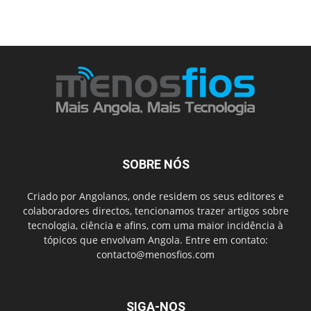
SOBRE NÓS
Criado por Angolanos, onde residem os seus editores e
colaboradores directos, tencionamos trazer artigos sobre
tecnologia, ciência e afins, com uma maior incidência à
tópicos que envolvam Angola. Entre em contato:
contacto@menosfios.com
SIGA-NOS