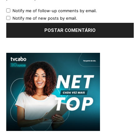
Notify me of follow-up comments by email.
Notify me of new posts by email.