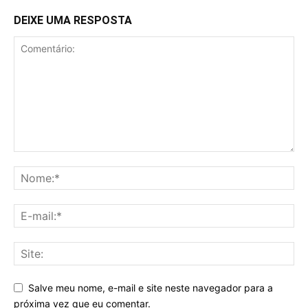
DEIXE UMA RESPOSTA
Salve meu nome, e-mail e site neste navegador para a
próxima vez que eu comentar.