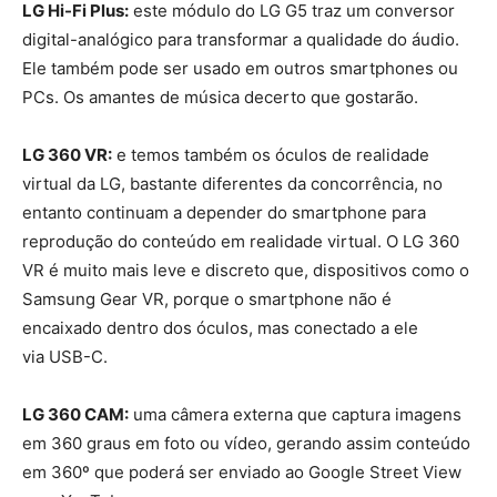
LG Hi-Fi Plus:
este módulo do LG G5 traz um conversor
digital-analógico para transformar a qualidade do áudio.
Ele também pode ser usado em outros smartphones ou
PCs. Os amantes de música decerto que gostarão.
LG 360 VR:
e temos também os óculos de realidade
virtual da LG, bastante diferentes da concorrência, no
entanto continuam a depender do smartphone para
reprodução do conteúdo em realidade virtual. O LG 360
VR é muito mais leve e discreto que, dispositivos como o
Samsung Gear VR, porque o smartphone não é
encaixado dentro dos óculos, mas conectado a ele
via USB-C.
LG 360 CAM:
uma câmera externa que captura imagens
em 360 graus em foto ou vídeo, gerando assim conteúdo
em 360º que poderá ser enviado ao Google Street View