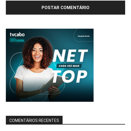
COMENTÁRIOS RECENTES