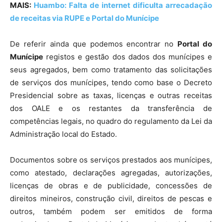
MAIS:
Huambo: Falta de internet dificulta arrecadação
de receitas via RUPE e Portal do Munícipe
De referir ainda que podemos encontrar no
Portal do
Munícipe
registos e gestão dos dados dos munícipes e
seus agregados, bem como tratamento das solicitações
de serviços dos munícipes, tendo como base o Decreto
Presidencial sobre as taxas, licenças e outras receitas
dos OALE e os restantes da transferência de
competências legais, no quadro do regulamento da Lei da
Administração local do Estado.
Documentos sobre os serviços prestados aos munícipes,
como atestado, declarações agregadas, autorizações,
licenças de obras e de publicidade, concessões de
direitos mineiros, construção civil, direitos de pescas e
outros, também podem ser emitidos de forma