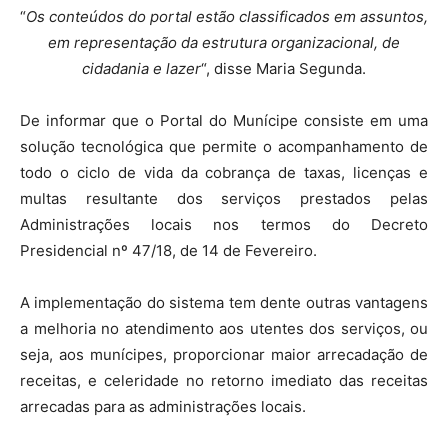
“
Os conteúdos do portal estão classificados em assuntos,
em representação da estrutura organizacional, de
cidadania e lazer
“, disse Maria Segunda.
De informar que o Portal do Munícipe consiste em uma
solução tecnológica que permite o acompanhamento de
todo o ciclo de vida da cobrança de taxas, licenças e
multas resultante dos serviços prestados pelas
Administrações locais nos termos do Decreto
Presidencial nº 47/18, de 14 de Fevereiro.
A implementação do sistema tem dente outras vantagens
a melhoria no atendimento aos utentes dos serviços, ou
seja, aos munícipes, proporcionar maior arrecadação de
receitas, e celeridade no retorno imediato das receitas
arrecadas para as administrações locais.