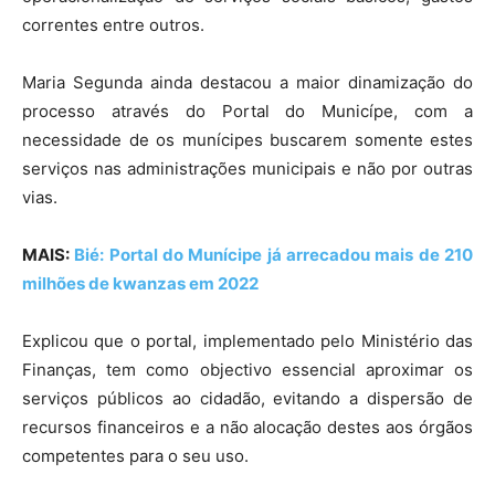
correntes entre outros.
Maria Segunda ainda destacou a maior dinamização do
processo através do Portal do Municípe, com a
necessidade de os munícipes buscarem somente estes
serviços nas administrações municipais e não por outras
vias.
MAIS:
Bié: Portal do Munícipe já arrecadou mais de 210
milhões de kwanzas em 2022
Explicou que o portal, implementado pelo Ministério das
Finanças, tem como objectivo essencial aproximar os
serviços públicos ao cidadão, evitando a dispersão de
recursos financeiros e a não alocação destes aos órgãos
competentes para o seu uso.