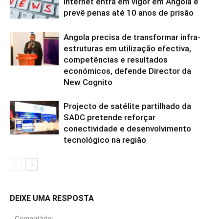
internet entra em vigor em Angola e
prevê penas até 10 anos de prisão
Angola precisa de transformar infra-
estruturas em utilização efectiva,
competências e resultados
económicos, defende Director da
New Cognito
Projecto de satélite partilhado da
SADC pretende reforçar
conectividade e desenvolvimento
tecnológico na região
DEIXE UMA RESPOSTA