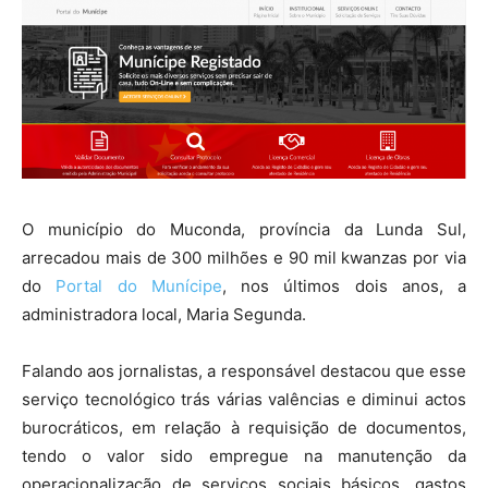
O município do Muconda, província da Lunda Sul,
arrecadou mais de 300 milhões e 90 mil kwanzas por via
do
Portal do Munícipe
, nos últimos dois anos, a
administradora local, Maria Segunda.
Falando aos jornalistas, a responsável destacou que esse
serviço tecnológico trás várias valências e diminui actos
burocráticos, em relação à requisição de documentos,
tendo o valor sido empregue na manutenção da
operacionalização de serviços sociais básicos, gastos