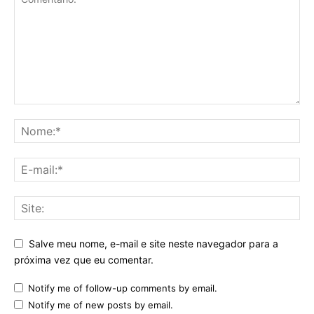
Salve meu nome, e-mail e site neste navegador para a
próxima vez que eu comentar.
Notify me of follow-up comments by email.
Notify me of new posts by email.