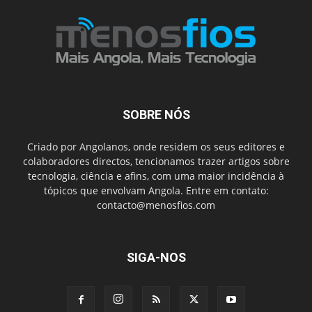
SOBRE NÓS
Criado por Angolanos, onde residem os seus editores e
colaboradores directos, tencionamos trazer artigos sobre
tecnologia, ciência e afins, com uma maior incidência à
tópicos que envolvam Angola. Entre em contato:
contacto@menosfios.com
SIGA-NOS