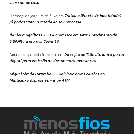
sem sair de casa
Tratou o Bilhete de Identidade?
Hermegildo Joaquim da Silva
em
Já podes saber o estado do seu processo
daniel magalhaes
E-Commerce em Alta: Crescimento de
em
5.807% na era pós-Covid-19
Direcção de Trânsito lança portal
Andre joe quilunda francisco
em
digital para emissão de documentos rodoviários
Miguel Simão Lutumba
Adicione novos cartões ao
em
Multicaixa Express sem ir ao ATM