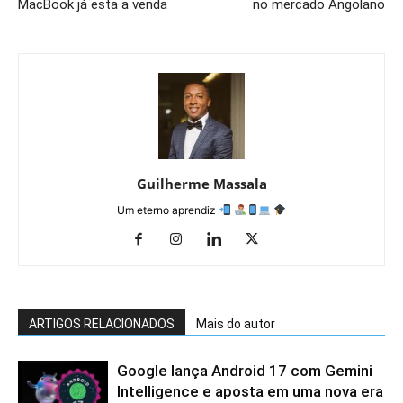
MacBook já esta a venda
no mercado Angolano
Guilherme Massala
Um eterno aprendiz
ARTIGOS RELACIONADOS
Mais do autor
Google lança Android 17 com Gemini
Intelligence e aposta em uma nova era