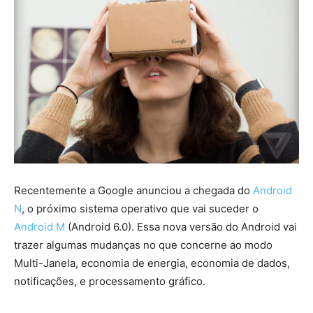
Recentemente a Google anunciou a chegada do
Android
N
, o próximo sistema operativo que vai suceder o
Android M
(Android 6.0). Essa nova versão do Android vai
trazer algumas mudanças no que concerne ao modo
Multi-Janela, economia de energia, economia de dados,
notificações, e processamento gráfico.