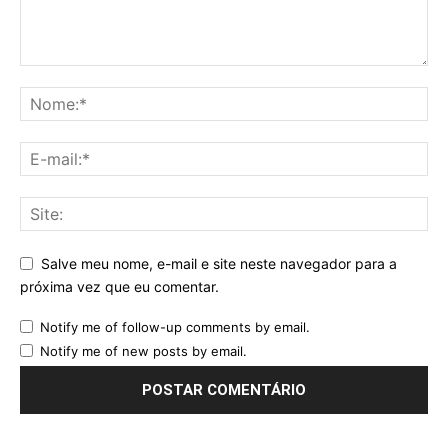
Salve meu nome, e-mail e site neste navegador para a
próxima vez que eu comentar.
Notify me of follow-up comments by email.
Notify me of new posts by email.