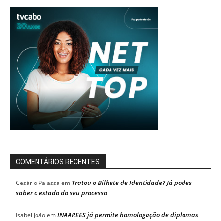
COMENTÁRIOS RECENTES
Tratou o Bilhete de Identidade? Já podes
Cesário Palassa
em
saber o estado do seu processo
INAAREES já permite homologação de diplomas
Isabel João
em