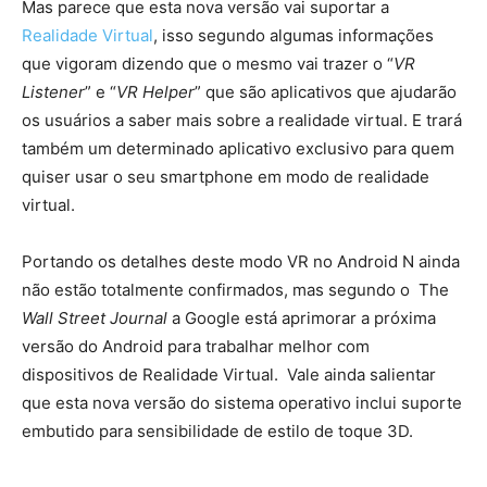
Mas parece que esta nova versão vai suportar a
Realidade Virtual
, isso segundo algumas informações
que vigoram dizendo que o mesmo vai trazer o “
VR
Listener
” e “
VR Helper
” que são aplicativos que ajudarão
os usuários a saber mais sobre a realidade virtual. E trará
também um determinado aplicativo exclusivo para quem
quiser usar o seu smartphone em modo de realidade
virtual.
Portando os detalhes deste modo VR no Android N ainda
não estão totalmente confirmados, mas segundo o The
Wall Street Journal
a Google está aprimorar a próxima
versão do Android para trabalhar melhor com
dispositivos de Realidade Virtual. Vale ainda salientar
que esta nova versão do sistema operativo inclui suporte
embutido para sensibilidade de estilo de toque 3D.