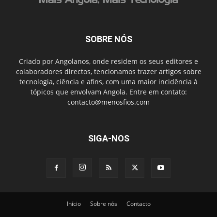
SOBRE NÓS
Criado por Angolanos, onde residem os seus editores e
colaboradores directos, tencionamos trazer artigos sobre
tecnologia, ciência e afins, com uma maior incidência à
tópicos que envolvam Angola. Entre em contato:
contacto@menosfios.com
SIGA-NOS
Início
Sobre nós
Contacto