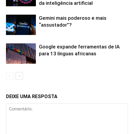
da inteligência artificial
Gemini mais poderoso e mais
“assustador”?
Google expande ferramentas de IA
para 13 línguas africanas
DEIXE UMA RESPOSTA