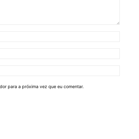
ador para a próxima vez que eu comentar.