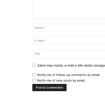
Salve meu nome, e-mail e site neste naveg
Notify me of follow-up comments by email.
Notify me of new posts by email.