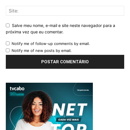
Salve meu nome, e-mail e site neste navegador para a
próxima vez que eu comentar.
Notify me of follow-up comments by email.
Notify me of new posts by email.