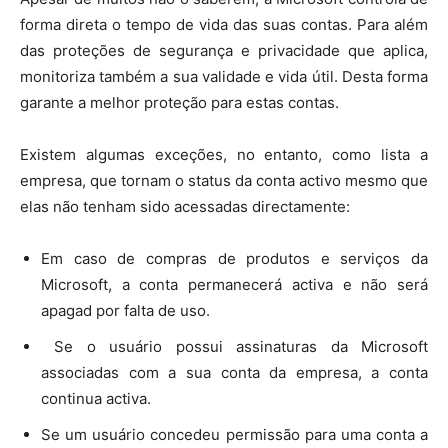
forma direta o tempo de vida das suas contas. Para além
das proteções de segurança e privacidade que aplica,
monitoriza também a sua validade e vida útil. Desta forma
garante a melhor proteção para estas contas.
Existem algumas exceções, no entanto, como lista a
empresa, que tornam o status da conta activo mesmo que
elas não tenham sido acessadas directamente:
Em caso de compras de produtos e serviços da
Microsoft, a conta permanecerá activa e não será
apagad por falta de uso.
Se o usuário possui assinaturas da Microsoft
associadas com a sua conta da empresa, a conta
continua activa.
Se um usuário concedeu permissão para uma conta a