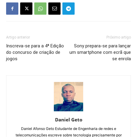
Artigo anterior
Próximo artigo
Inscreva-se para a 4ª Edição
Sony prepara-se para lançar
do concurso de criação de
um smartphone com ecrã que
jogos
se enrola
Daniel Geto
Daniel Afonso Geto Estudante de Engenharia de redes e
telecomunicações escreve sobre tecnologia precisamente por