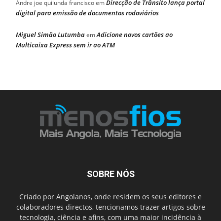
Direcção de Trânsito lança portal
Andre joe quilunda francisco
em
digital para emissão de documentos rodoviários
Miguel Simão Lutumba
Adicione novos cartões ao
em
Multicaixa Express sem ir ao ATM
SOBRE NÓS
Criado por Angolanos, onde residem os seus editores e
colaboradores directos, tencionamos trazer artigos sobre
tecnologia, ciência e afins, com uma maior incidência à