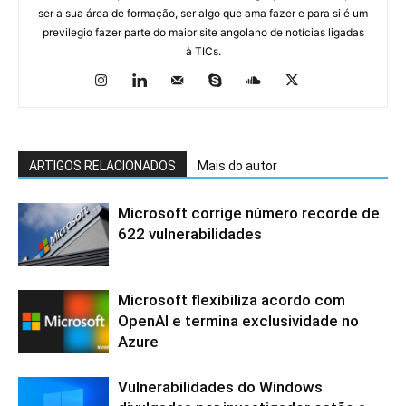
ser a sua área de formação, ser algo que ama fazer e para si é um
previlegio fazer parte do maior site angolano de notícias ligadas
à TICs.
ARTIGOS RELACIONADOS
Mais do autor
Microsoft corrige número recorde de
622 vulnerabilidades
Microsoft flexibiliza acordo com
OpenAI e termina exclusividade no
Azure
Vulnerabilidades do Windows