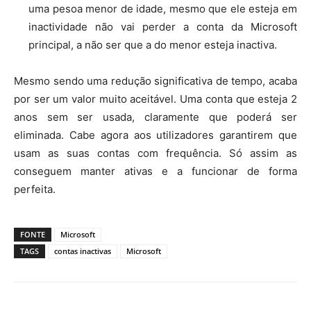
uma pesoa menor de idade, mesmo que ele esteja em
inactividade não vai perder a conta da Microsoft
principal, a não ser que a do menor esteja inactiva.
Mesmo sendo uma redução significativa de tempo, acaba
por ser um valor muito aceitável. Uma conta que esteja 2
anos sem ser usada, claramente que poderá ser
eliminada. Cabe agora aos utilizadores garantirem que
usam as suas contas com frequência. Só assim as
conseguem manter ativas e a funcionar de forma
perfeita.
FONTE
Microsoft
TAGS
contas inactivas
Microsoft