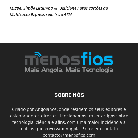
Miguel Simão Lutumba
Adicione novos cartões ao
em
Multicaixa Express sem ir ao ATM
SOBRE NÓS
Criado por Angolanos, onde residem os seus editores e
colaboradores directos, tencionamos trazer artigos sobre
tecnologia, ciência e afins, com uma maior incidência à
tópicos que envolvam Angola. Entre em contato:
contacto@menosfios.com