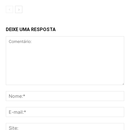
DEIXE UMA RESPOSTA