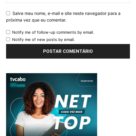
Salve meu nome, e-mail e site neste navegador para a
próxima vez que eu comentar.
Notify me of follow-up comments by email.
Notify me of new posts by email.