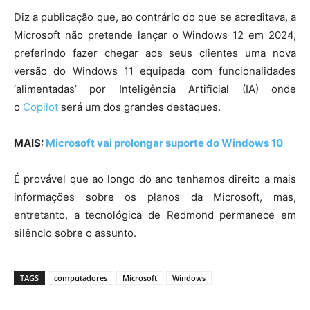
Diz a publicação que, ao contrário do que se acreditava, a
Microsoft não pretende lançar o Windows 12 em 2024,
preferindo fazer chegar aos seus clientes uma nova
versão do Windows 11 equipada com funcionalidades
‘alimentadas’ por Inteligência Artificial (IA) onde
o
Copilot
será um dos grandes destaques.
MAIS:
Microsoft vai prolongar suporte do Windows 10
É provável que ao longo do ano tenhamos direito a mais
informações sobre os planos da Microsoft, mas,
entretanto, a tecnológica de Redmond permanece em
silêncio sobre o assunto.
TAGS
computadores
Microsoft
Windows