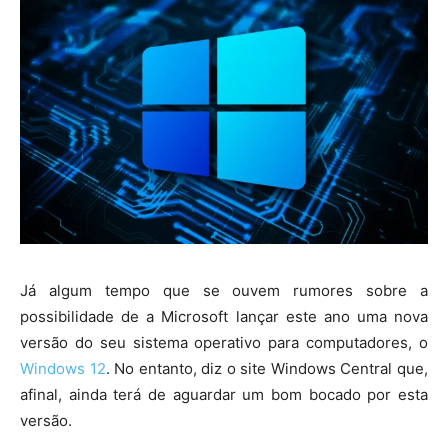
Já algum tempo que se ouvem rumores sobre a
possibilidade de a Microsoft lançar este ano uma nova
versão do seu sistema operativo para computadores, o
Windows 12
. No entanto, diz o site Windows Central que,
afinal, ainda terá de aguardar um bom bocado por esta
versão.