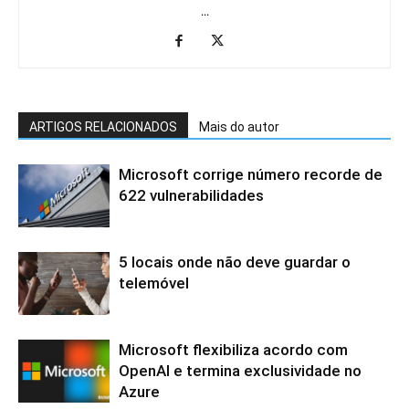
...
ARTIGOS RELACIONADOS
Mais do autor
Microsoft corrige número recorde de
622 vulnerabilidades
5 locais onde não deve guardar o
telemóvel
Microsoft flexibiliza acordo com
OpenAI e termina exclusividade no
Azure