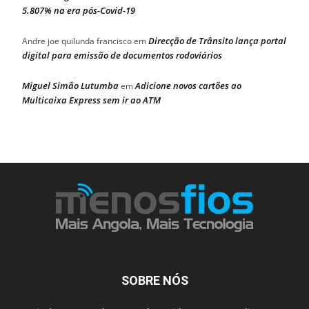
5.807% na era pós-Covid-19
Direcção de Trânsito lança portal
Andre joe quilunda francisco
em
digital para emissão de documentos rodoviários
Miguel Simão Lutumba
Adicione novos cartões ao
em
Multicaixa Express sem ir ao ATM
SOBRE NÓS