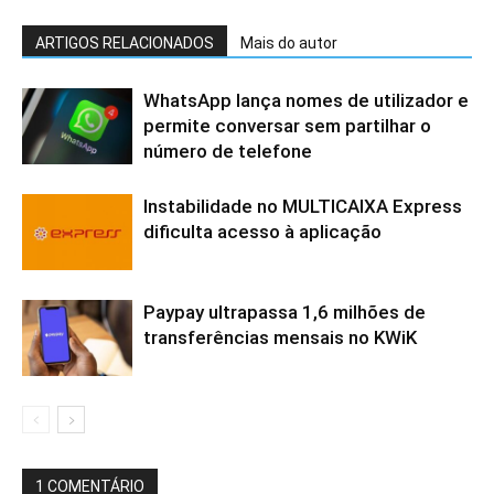
ARTIGOS RELACIONADOS
Mais do autor
WhatsApp lança nomes de utilizador e
permite conversar sem partilhar o
número de telefone
Instabilidade no MULTICAIXA Express
dificulta acesso à aplicação
Paypay ultrapassa 1,6 milhões de
transferências mensais no KWiK
1 COMENTÁRIO