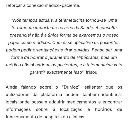
reforçar a conexão médico-paciente.
“
Nós tempos actuais, a telemedicina tornou-se uma
ferramenta importante na área da Saúde. A consulta
presencial não é a única forma de exercemos o nosso
papel como médicos. Com esse aplicativo os pacientes
podem pedir orientanções e tirar dúvidas. Penso ser uma
forma de honrar o juramento de Hipócrates, pois um
médico não abandona os pacientes, e a telemedicina veio
garantir exactamente isso
“, frisou.
Ainda falando sobre o “Dr.Moz”, salientar que os
utilizadores da plataforma podem também identificar
locais onde possam adquirir medicamentos e encontrar
informações sobre a localização e horários de
funcionamento de hospitais ou clínicas.