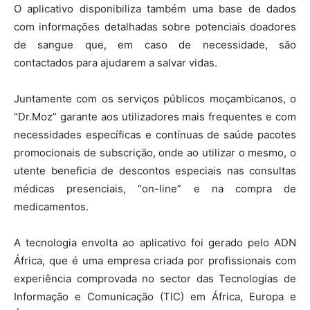
O aplicativo disponibiliza também uma base de dados
com informações detalhadas sobre potenciais doadores
de sangue que, em caso de necessidade, são
contactados para ajudarem a salvar vidas.
Juntamente com os serviços públicos moçambicanos, o
“Dr.Moz” garante aos utilizadores mais frequentes e com
necessidades específicas e contínuas de saúde pacotes
promocionais de subscrição, onde ao utilizar o mesmo, o
utente beneficia de descontos especiais nas consultas
médicas presenciais, “on-line” e na compra de
medicamentos.
A tecnologia envolta ao aplicativo foi gerado pelo ADN
África, que é uma empresa criada por profissionais com
experiência comprovada no sector das Tecnologias de
Informação e Comunicação (TIC) em África, Europa e