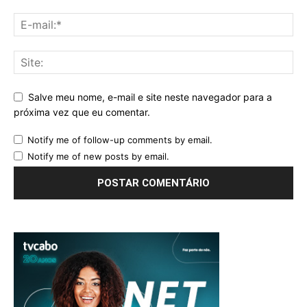
Salve meu nome, e-mail e site neste navegador para a
próxima vez que eu comentar.
Notify me of follow-up comments by email.
Notify me of new posts by email.