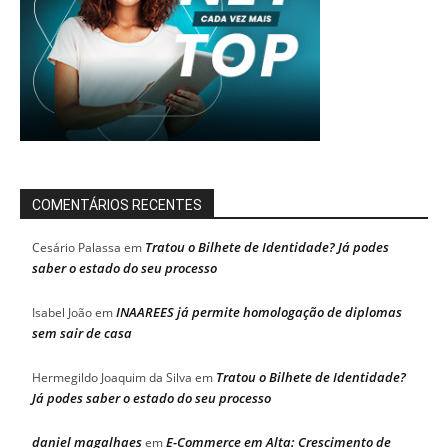
COMENTÁRIOS RECENTES
Tratou o Bilhete de Identidade? Já podes
Cesário Palassa
em
saber o estado do seu processo
INAAREES já permite homologação de diplomas
Isabel João
em
sem sair de casa
Tratou o Bilhete de Identidade?
Hermegildo Joaquim da Silva
em
Já podes saber o estado do seu processo
daniel magalhaes
E-Commerce em Alta: Crescimento de
em