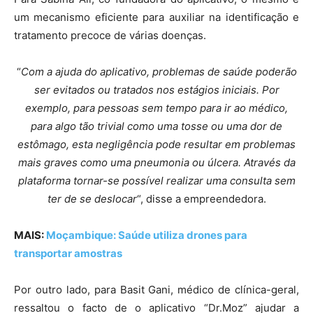
um mecanismo eficiente para auxiliar na identificação e
tratamento precoce de várias doenças.
“
Com a ajuda do aplicativo, problemas de saúde poderão
ser evitados ou tratados nos estágios iniciais. Por
exemplo, para pessoas sem tempo para ir ao médico,
para algo tão trivial como uma tosse ou uma dor de
estômago, esta negligência pode resultar em problemas
mais graves como uma pneumonia ou úlcera. Através da
plataforma tornar-se possível realizar uma consulta sem
ter de se deslocar
“, disse a empreendedora.
MAIS:
Moçambique: Saúde utiliza drones para
transportar amostras
Por outro lado, para Basit Gani, médico de clínica-geral,
ressaltou o facto de o aplicativo “Dr.Moz” ajudar a