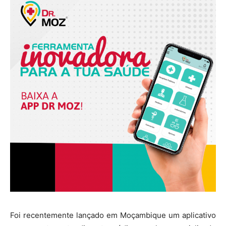
Foi recentemente lançado em Moçambique um aplicativo