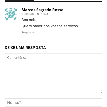
Marcos Segredo Rosse
10/08/2025 No 19:44
Boa noite
Quero saber dos vossos serviços
Responder
DEIXE UMA RESPOSTA