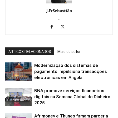
J.FrSebastião
...
ARTIGOS RELACIONADOS
Mais do autor
Modernização dos sistemas de
pagamento impulsiona transacções
electrónicas em Angola
BNA promove serviços financeiros
digitais na Semana Global do Dinheiro
2025
Afrimoney e Thunes firmam parceria