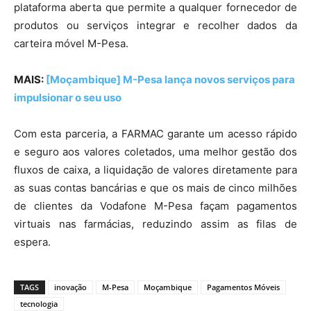
plataforma aberta que permite a qualquer fornecedor de
produtos ou serviços integrar e recolher dados da
carteira móvel M-Pesa.
MAIS:
[Moçambique] M-Pesa lança novos serviços para
impulsionar o seu uso
Com esta parceria, a FARMAC garante um acesso rápido
e seguro aos valores coletados, uma melhor gestão dos
fluxos de caixa, a liquidação de valores diretamente para
as suas contas bancárias e que os mais de cinco milhões
de clientes da Vodafone M-Pesa façam pagamentos
virtuais nas farmácias, reduzindo assim as filas de
espera.
TAGS
inovação
M-Pesa
Moçambique
Pagamentos Móveis
tecnologia