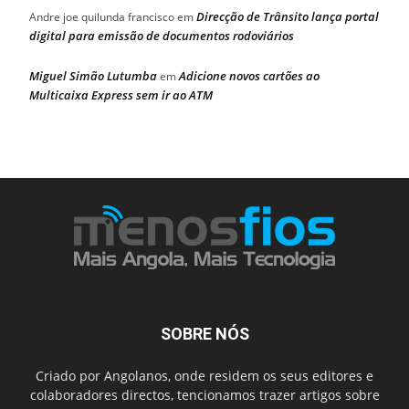
Direcção de Trânsito lança portal
Andre joe quilunda francisco
em
digital para emissão de documentos rodoviários
Miguel Simão Lutumba
Adicione novos cartões ao
em
Multicaixa Express sem ir ao ATM
SOBRE NÓS
Criado por Angolanos, onde residem os seus editores e
colaboradores directos, tencionamos trazer artigos sobre