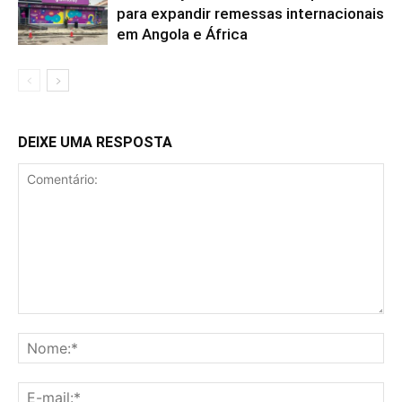
para expandir remessas internacionais
em Angola e África
DEIXE UMA RESPOSTA