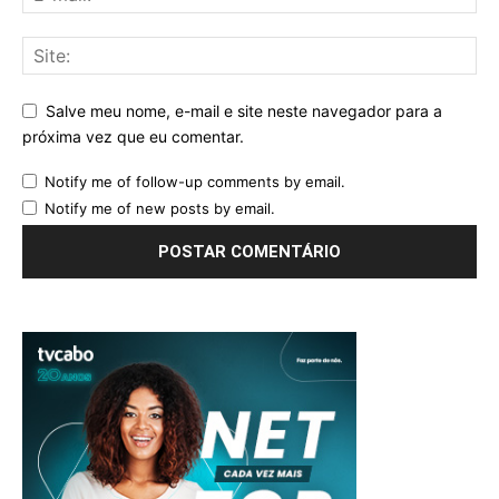
Salve meu nome, e-mail e site neste navegador para a
próxima vez que eu comentar.
Notify me of follow-up comments by email.
Notify me of new posts by email.