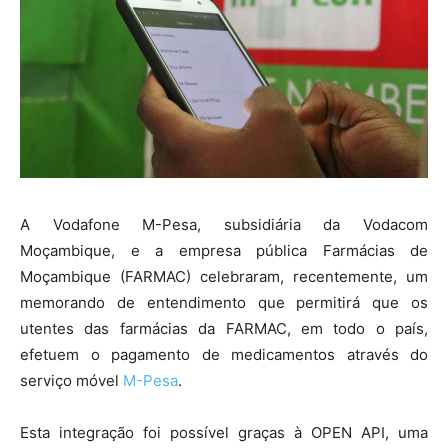
A Vodafone M-Pesa, subsidiária da Vodacom
Moçambique, e a empresa pública Farmácias de
Moçambique (FARMAC) celebraram, recentemente, um
memorando de entendimento que permitirá que os
utentes das farmácias da FARMAC, em todo o país,
efetuem o pagamento de medicamentos através do
serviço móvel
M-Pesa
.
Esta integração foi possível graças à OPEN API, uma