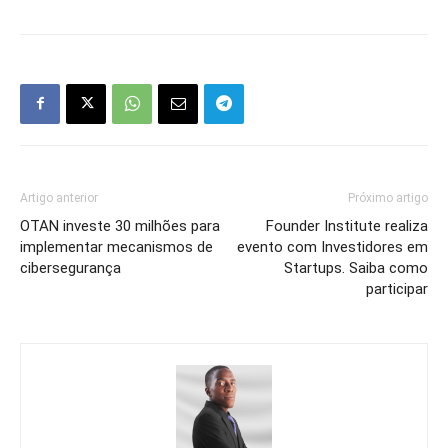
Artigo anterior
Próximo artigo
OTAN investe 30 milhões para
Founder Institute realiza
implementar mecanismos de
evento com Investidores em
cibersegurança
Startups. Saiba como
participar