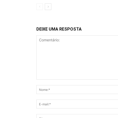
DEIXE UMA RESPOSTA