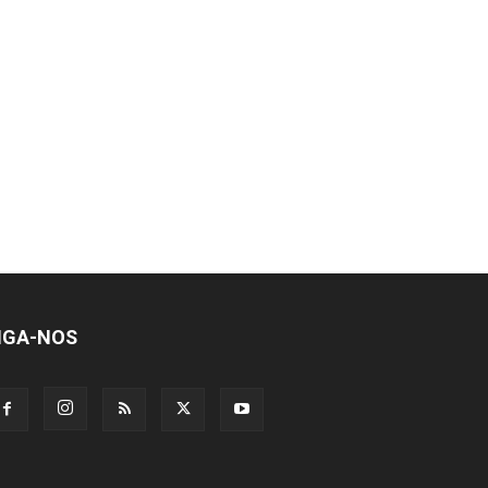
IGA-NOS