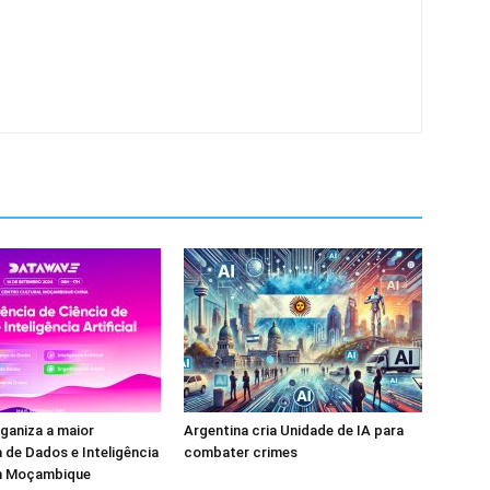
ganiza a maior
Argentina cria Unidade de IA para
 de Dados e Inteligência
combater crimes
em Moçambique