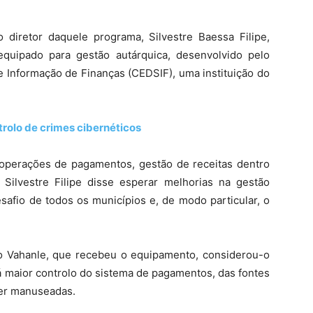
 diretor daquele programa, Silvestre Baessa Filipe,
equipado para gestão autárquica, desenvolvido pelo
 Informação de Finanças (CEDSIF), uma instituição do
rolo de crimes cibernéticos
operações de pagamentos, gestão de receitas dentro
Silvestre Filipe disse esperar melhorias na gestão
esafio de todos os municípios e, de modo particular, o
o Vahanle, que recebeu o equipamento, considerou-o
á maior controlo do sistema de pagamentos, das fontes
ser manuseadas.