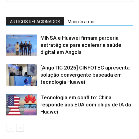
ARTIGOS RELACIONADOS
Mais do autor
MINSA e Huawei firmam parceria
estratégica para acelerar a saúde
digital em Angola
[AngoTIC 2025] CINFOTEC apresenta
solução convergente baseada em
tecnologia Huawei
Tecnologia em conflito: China
responde aos EUA com chips de IA da
Huawei