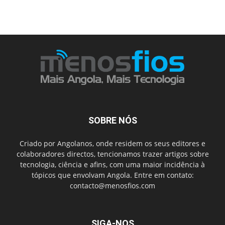
SOBRE NÓS
Criado por Angolanos, onde residem os seus editores e
colaboradores directos, tencionamos trazer artigos sobre
tecnologia, ciência e afins, com uma maior incidência à
tópicos que envolvam Angola. Entre em contato:
contacto@menosfios.com
SIGA-NOS