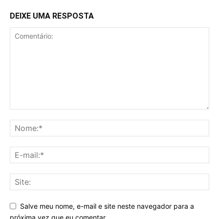
DEIXE UMA RESPOSTA
Salve meu nome, e-mail e site neste navegador para a
próxima vez que eu comentar.