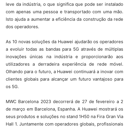
leve da indústria, o que significa que pode ser instalado
com apenas uma pessoa e transportado com uma mão.
Isto ajuda a aumentar a eficiência da construção da rede
dos operadores.
As 10 novas soluções da Huawei ajudarão os operadores
a evoluir todas as bandas para 5G através de múltiplas
inovações únicas na indústria e proporcionarão aos
utilizadores a derradeira experiência de rede móvel.
Olhando para o futuro, a Huawei continuará a inovar com
clientes globais para alcançar um futuro vantajoso para
os 5G.
MWC Barcelona 2023 decorrerá de 27 de fevereiro a 2
de março em Barcelona, Espanha. A Huawei mostrará os
seus produtos e soluções no stand 1H50 na Fira Gran Via
Hall 1. Juntamente com operadores globais, profissionais