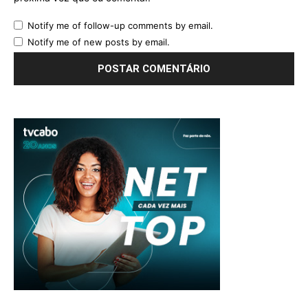
Notify me of follow-up comments by email.
Notify me of new posts by email.