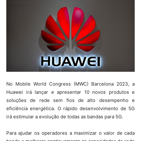
No Mobile World Congress (MWC) Barcelona 2023, a
Huawei irá lançar e apresentar 10 novos produtos e
soluções de rede sem fios de alto desempenho e
eficiência energética. O rápido desenvolvimento de 5G
irá estimular a evolução de todas as bandas para 5G.
Para ajudar os operadores a maximizar o valor de cada