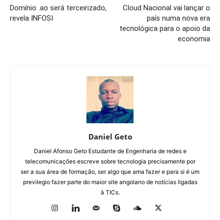
Domínio .ao será terceirizado,
Cloud Nacional vai lançar o
revela INFOSI
país numa nova era
tecnológica para o apoio da
economia
Daniel Geto
Daniel Afonso Geto Estudante de Engenharia de redes e
telecomunicações escreve sobre tecnologia precisamente por
ser a sua área de formação, ser algo que ama fazer e para si é um
previlegio fazer parte do maior site angolano de notícias ligadas
à TICs.