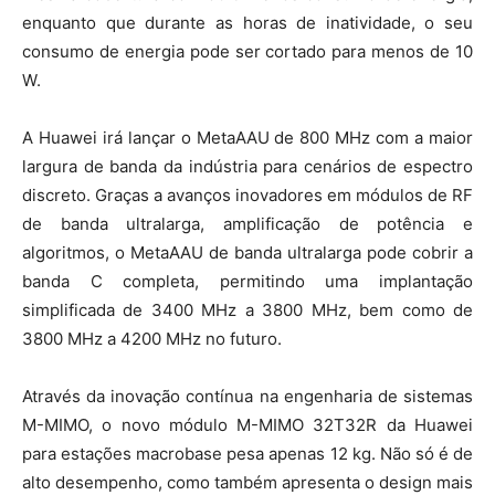
enquanto que durante as horas de inatividade, o seu
consumo de energia pode ser cortado para menos de 10
W.
A Huawei irá lançar o MetaAAU de 800 MHz com a maior
largura de banda da indústria para cenários de espectro
discreto. Graças a avanços inovadores em módulos de RF
de banda ultralarga, amplificação de potência e
algoritmos, o MetaAAU de banda ultralarga pode cobrir a
banda C completa, permitindo uma implantação
simplificada de 3400 MHz a 3800 MHz, bem como de
3800 MHz a 4200 MHz no futuro.
Através da inovação contínua na engenharia de sistemas
M-MIMO, o novo módulo M-MIMO 32T32R da Huawei
para estações macrobase pesa apenas 12 kg. Não só é de
alto desempenho, como também apresenta o design mais