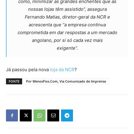
como, minimizar as grandes enchentes que as
nossas lojas têm assistido”, assegura
Fernando Matias, diretor-geral da NCR e
acrescenta que “a empresa continua
comprometida em dar respostas a um mercado
angolano, por si só cada vez mais
exigente”.
Já passou pela nova
loja da NCR
?
FONTE
Por MenosFios.Com, Via Comunicado de Imprensa