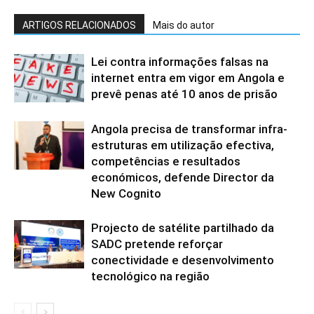
ARTIGOS RELACIONADOS
Mais do autor
Lei contra informações falsas na
internet entra em vigor em Angola e
prevê penas até 10 anos de prisão
Angola precisa de transformar infra-
estruturas em utilização efectiva,
competências e resultados
económicos, defende Director da
New Cognito
Projecto de satélite partilhado da
SADC pretende reforçar
conectividade e desenvolvimento
tecnológico na região