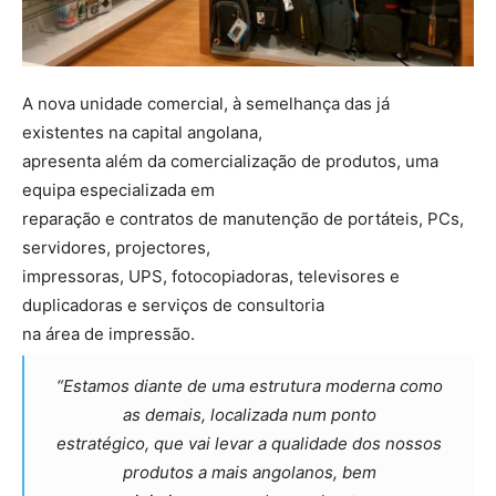
A nova unidade comercial, à semelhança das já
existentes na capital angolana,
apresenta além da comercialização de produtos, uma
equipa especializada em
reparação e contratos de manutenção de portáteis, PCs,
servidores, projectores,
impressoras, UPS, fotocopiadoras, televisores e
duplicadoras e serviços de consultoria
na área de impressão.
“Estamos diante de uma estrutura moderna como
as demais, localizada num ponto
estratégico, que vai levar a qualidade dos nossos
produtos a mais angolanos, bem