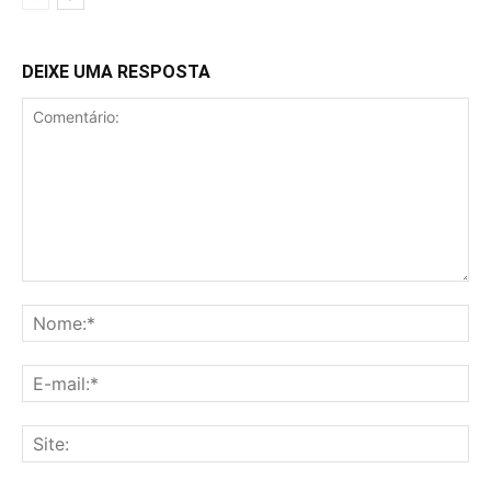
DEIXE UMA RESPOSTA