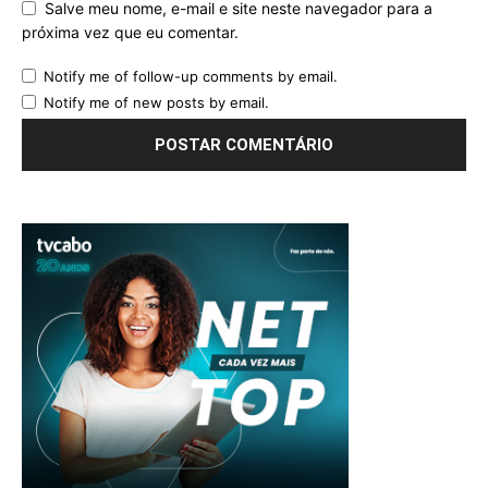
Salve meu nome, e-mail e site neste navegador para a
próxima vez que eu comentar.
Notify me of follow-up comments by email.
Notify me of new posts by email.