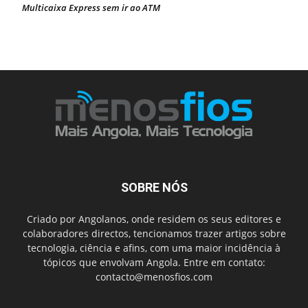
Multicaixa Express sem ir ao ATM
SOBRE NÓS
Criado por Angolanos, onde residem os seus editores e
colaboradores directos, tencionamos trazer artigos sobre
tecnologia, ciência e afins, com uma maior incidência à
tópicos que envolvam Angola. Entre em contato:
contacto@menosfios.com