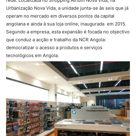
rede. Localizada no Shopping Atrium Nova Vida, na
Urbanização Nova Vida, a unidade junta-se às seis que já
operam no mercado em diversos pontos da capital
angolana e ainda à sua loja online, inaugurada em 2015.
Segundo a empresa, esta expansão é focada no objectivo
que conduz a acção e trabalho da NCR Angola:
democratizar o acesso a produtos e serviços
tecnológicos em Angola.