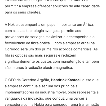
permitir a empresa oferecer soluções de alta capacidade
para os seus clientes.
A Nokia desempenha um papel importante em África,
com as suas tecnologia avançada permite aos
provedores de serviços maximizar o desempenho e a
flexibilidade da fibra óptica. E com a empresa argelina
Ooredoo será um dos primeiros acordos comerciais. As
fibras ópticas são mais seguras e reduzem
significantemente os custos com manutenção e também
são imunes à radiação electromagnética.
O CEO da Ooredoo Argélia,
Hendrick Kasteel
, disse que
a empresa continua a ser um dos principais
implementadores da indústria móvel, onde representa a
vanguarda da inovação, que conduz uma parceria
vencedora com a Nokia para conseguir uma transmissão