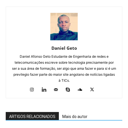
Daniel Geto
Daniel Afonso Geto Estudante de Engenharia de redes e
telecomunicações escreve sobre tecnologia precisamente por
ser a sua área de formação, ser algo que ama fazer e para si é um
previlegio fazer parte do maior site angolano de notícias ligadas
à TICs.
ARTIGOS RELACIONADOS
Mais do autor