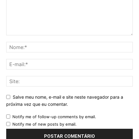
Salve meu nome, e-mail e site neste navegador para a
próxima vez que eu comentar.
Notify me of follow-up comments by email.
Notify me of new posts by email.