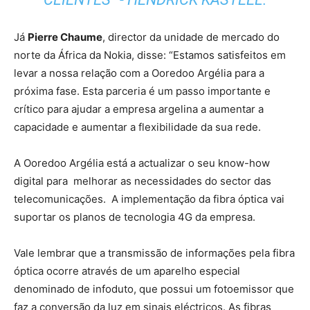
Já
Pierre Chaume
, director da unidade de mercado do
norte da África da Nokia, disse: “Estamos satisfeitos em
levar a nossa relação com a Ooredoo Argélia para a
próxima fase. Esta parceria é um passo importante e
crítico para ajudar a empresa argelina a aumentar a
capacidade e aumentar a flexibilidade da sua rede.
A Ooredoo Argélia está a actualizar o seu know-how
digital para melhorar as necessidades do sector das
telecomunicações. A implementação da fibra óptica vai
suportar os planos de tecnologia 4G da empresa.
Vale lembrar que a transmissão de informações pela fibra
óptica ocorre através de um aparelho especial
denominado de infoduto, que possui um fotoemissor que
faz a conversão da luz em sinais eléctricos. As fibras