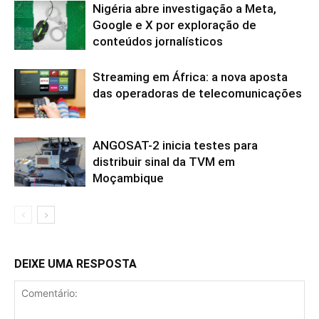
Nigéria abre investigação a Meta,
Google e X por exploração de
conteúdos jornalísticos
Streaming em África: a nova aposta
das operadoras de telecomunicações
ANGOSAT-2 inicia testes para
distribuir sinal da TVM em
Moçambique
DEIXE UMA RESPOSTA