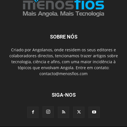
SOBRE NÓS
Criado por Angolanos, onde residem os seus editores e
colaboradores directos, tencionamos trazer artigos sobre
tecnologia, ciência e afins, com uma maior incidência à
tópicos que envolvam Angola. Entre em contato:
contacto@menosfios.com
SIGA-NOS