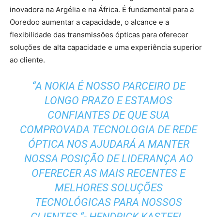
inovadora na Argélia e na África. É fundamental para a
Ooredoo aumentar a capacidade, o alcance e a
flexibilidade das transmissões ópticas para oferecer
soluções de alta capacidade e uma experiência superior
ao cliente.
“A NOKIA É NOSSO PARCEIRO DE
LONGO PRAZO E ESTAMOS
CONFIANTES DE QUE SUA
COMPROVADA TECNOLOGIA DE REDE
ÓPTICA NOS AJUDARÁ A MANTER
NOSSA POSIÇÃO DE LIDERANÇA AO
OFERECER AS MAIS RECENTES E
MELHORES SOLUÇÕES
TECNOLÓGICAS PARA NOSSOS
CLIENTES “- HENDRICK KASTEEL.