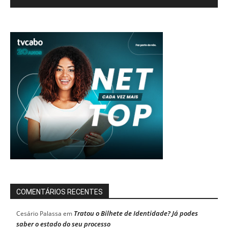
COMENTÁRIOS RECENTES
Tratou o Bilhete de Identidade? Já podes
Cesário Palassa
em
saber o estado do seu processo