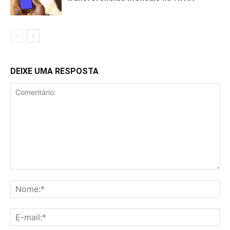
DEIXE UMA RESPOSTA