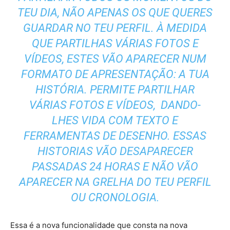
TEU DIA, NÃO APENAS OS QUE QUERES
GUARDAR NO TEU PERFIL. À MEDIDA
QUE PARTILHAS VÁRIAS FOTOS E
VÍDEOS, ESTES VÃO APARECER NUM
FORMATO DE APRESENTAÇÃO: A TUA
HISTÓRIA. PERMITE PARTILHAR
VÁRIAS FOTOS E VÍDEOS, DANDO-
LHES VIDA COM TEXTO E
FERRAMENTAS DE DESENHO. ESSAS
HISTORIAS VÃO DESAPARECER
PASSADAS 24 HORAS E NÃO VÃO
APARECER NA GRELHA DO TEU PERFIL
OU CRONOLOGIA.
Essa é a nova funcionalidade que consta na nova