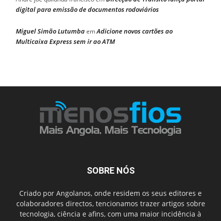
digital para emissão de documentos rodoviários
Miguel Simão Lutumba
Adicione novos cartões ao
em
Multicaixa Express sem ir ao ATM
SOBRE NÓS
Criado por Angolanos, onde residem os seus editores e
colaboradores directos, tencionamos trazer artigos sobre
tecnologia, ciência e afins, com uma maior incidência à