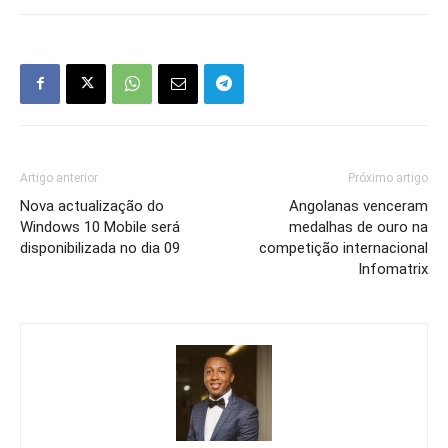
Artigo anterior
Próximo artigo
Nova actualização do
Angolanas venceram
Windows 10 Mobile será
medalhas de ouro na
disponibilizada no dia 09
competição internacional
Infomatrix