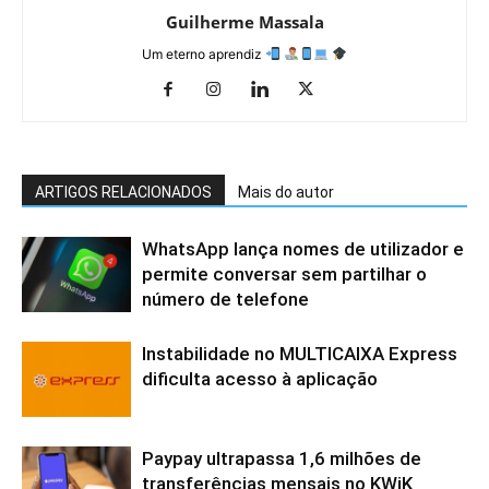
Guilherme Massala
Um eterno aprendiz
ARTIGOS RELACIONADOS
Mais do autor
WhatsApp lança nomes de utilizador e
permite conversar sem partilhar o
número de telefone
Instabilidade no MULTICAIXA Express
dificulta acesso à aplicação
Paypay ultrapassa 1,6 milhões de
transferências mensais no KWiK