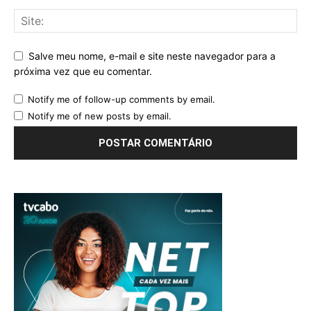
Salve meu nome, e-mail e site neste navegador para a
próxima vez que eu comentar.
Notify me of follow-up comments by email.
Notify me of new posts by email.