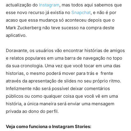
actualização do
Instagram
, mas todos aqui sabemos que
esse novo recurso já existia no
Snapchat
, e não é por
acaso que essa mudança só aconteceu depois que o
Mark Zuckerberg não teve sucesso na compra deste
aplicativo.
Doravante, os usuários vão encontrar histórias de amigos
e relatos populares em uma barra de navegação no topo
da sua cronologia. Uma vez que você tocar em uma das
historias, o mesmo poderá mover para trás e frente
através da apresentação de slides no seu próprio ritmo.
Infelizmente não será possível deixar comentários
públicos ou como qualquer coisa que você vê em uma
história, a única maneira será enviar uma mensagem
privada ao dono do perfil.
Veja como funciona o Instagram Stories: