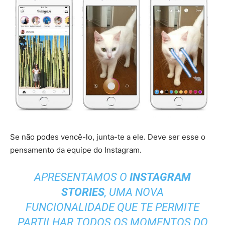
Se não podes vencê-lo, junta-te a ele. Deve ser esse o
pensamento da equipe do Instagram.
APRESENTAMOS O
INSTAGRAM
STORIES
, UMA NOVA
FUNCIONALIDADE QUE TE PERMITE
PARTILHAR TODOS OS MOMENTOS DO