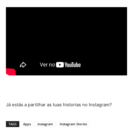
Já estás a partilhar as tuas historias no Instagram?
TAGS
Apps
instagram
Instagram Stories