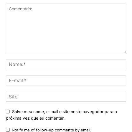
Salve meu nome, e-mail e site neste navegador para a
próxima vez que eu comentar.
Notify me of follow-up comments by email.