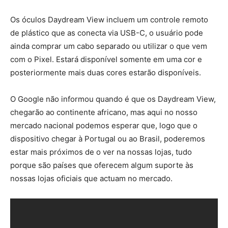
Os óculos Daydream View incluem um controle remoto
de plástico que as conecta via USB-C, o usuário pode
ainda comprar um cabo separado ou utilizar o que vem
com o Pixel. Estará disponível somente em uma cor e
posteriormente mais duas cores estarão disponíveis.
O Google não informou quando é que os Daydream View,
chegarão ao continente africano, mas aqui no nosso
mercado nacional podemos esperar que, logo que o
dispositivo chegar à Portugal ou ao Brasil, poderemos
estar mais próximos de o ver na nossas lojas, tudo
porque são países que oferecem algum suporte às
nossas lojas oficiais que actuam no mercado.