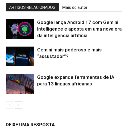
ARTIGOS RELACIONADOS
Mais do autor
Google lança Android 17 com Gemini
Intelligence e aposta em uma nova era
da inteligência artificial
Gemini mais poderoso e mais
“assustador”?
Google expande ferramentas de IA
para 13 línguas africanas
DEIXE UMA RESPOSTA