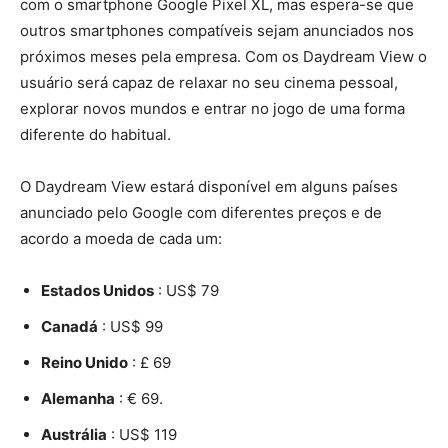
com o smartphone Google Pixel XL, mas espera-se que
outros smartphones compatíveis sejam anunciados nos
próximos meses pela empresa. Com os Daydream View o
usuário será capaz de relaxar no seu cinema pessoal,
explorar novos mundos e entrar no jogo de uma forma
diferente do habitual.
O Daydream View estará disponível em alguns países
anunciado pelo Google com diferentes preços e de
acordo a moeda de cada um:
Estados Unidos
: US$ 79
Canadá
: US$ 99
Reino Unido
: £ 69
Alemanha
: € 69.
Austrália
: US$ 119