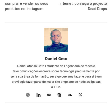
comprar e vender os seus
internet, conheça o projecto
produtos no Instagram
Dead Drops
Daniel Geto
Daniel Afonso Geto Estudante de Engenharia de redes e
telecomunicações escreve sobre tecnologia precisamente por
ser a sua área de formação, ser algo que ama fazer e para si é um
previlegio fazer parte do maior site angolano de notícias ligadas
à TICs.