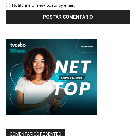
Notify me of new posts by email.
COMENTÁRIOS RECENTES