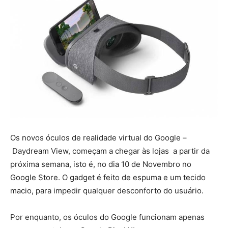
Os novos óculos de realidade virtual do Google –
Daydream View, começam a chegar às lojas a partir da
próxima semana, isto é, no dia 10 de Novembro no
Google Store. O gadget é feito de espuma e um tecido
macio, para impedir qualquer desconforto do usuário.
Por enquanto, os óculos do Google funcionam apenas