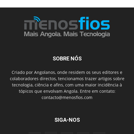
SOBRE NÓS
Criado por Angolanos, onde residem os seus editores e
colaboradores directos, tencionamos trazer artigos sobre
tecnologia, ciência e afins, com uma maior incidência à
tópicos que envolvam Angola. Entre em contato:
contacto@menosfios.com
SIGA-NOS