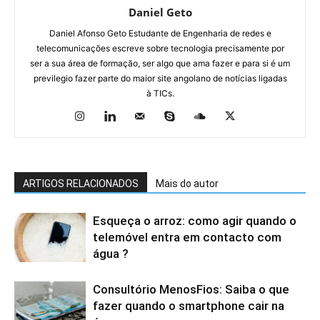
Daniel Geto
Daniel Afonso Geto Estudante de Engenharia de redes e
telecomunicações escreve sobre tecnologia precisamente por
ser a sua área de formação, ser algo que ama fazer e para si é um
previlegio fazer parte do maior site angolano de notícias ligadas
à TICs.
ARTIGOS RELACIONADOS
Mais do autor
Esqueça o arroz: como agir quando o
telemóvel entra em contacto com
água ?
Consultório MenosFios: Saiba o que
fazer quando o smartphone cair na