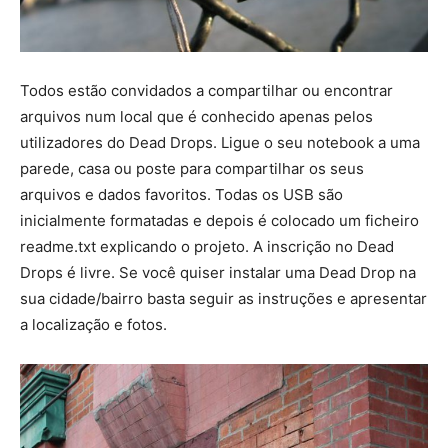
Todos estão convidados a compartilhar ou encontrar
arquivos num local que é conhecido apenas pelos
utilizadores do Dead Drops. Ligue o seu notebook a uma
parede, casa ou poste para compartilhar os seus
arquivos e dados favoritos. Todas os USB são
inicialmente formatadas e depois é colocado um ficheiro
readme.txt explicando o projeto. A inscrição no Dead
Drops é livre. Se você quiser instalar uma Dead Drop na
sua cidade/bairro basta seguir as instruções e apresentar
a localização e fotos.