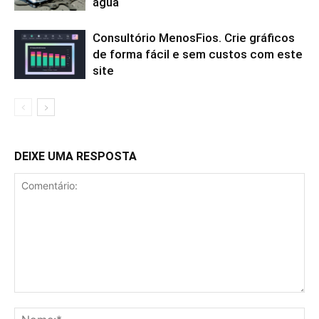
água
Consultório MenosFios. Crie gráficos
de forma fácil e sem custos com este
site
DEIXE UMA RESPOSTA