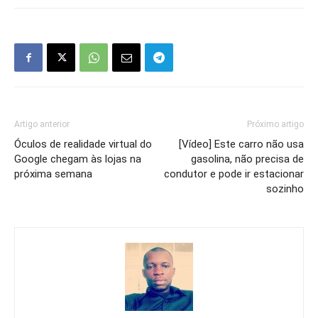
Artigo anterior
Próximo artigo
Óculos de realidade virtual do
[Vídeo] Este carro não usa
Google chegam às lojas na
gasolina, não precisa de
próxima semana
condutor e pode ir estacionar
sozinho