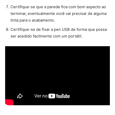
Certifique-se
que a parede f
ica com bom aspecto
ao
terminar, eventualmente você vai precisar de alguma
tinta para o acabamento.
Certifique-se
de fixar
a pen USB de
forma que possa
ser a
cedido
facilmente
com um
portátil
.