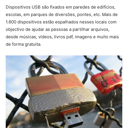
Dispositivos USB são fixados em paredes de edifícios,
escolas, em parques de diversões, pontes, etc. Mais de
1.600 dispositivos estão espalhados nesses locais com
objectivo de ajudar as pessoas a partilhar arquivos,
desde músicas, vídeos, livros pdf, imagens e muito mais
de forma gratuita.