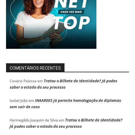
COMENTÁRIOS RECENTES
Tratou o Bilhete de Identidade? Já podes
Cesário Palassa
em
saber o estado do seu processo
INAAREES já permite homologação de diplomas
Isabel João
em
sem sair de casa
Tratou o Bilhete de Identidade?
Hermegildo Joaquim da Silva
em
Já podes saber o estado do seu processo