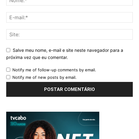
Salve meu nome, e-mail e site neste navegador para a
próxima vez que eu comentar.
Notify me of follow-up comments by email.
Notify me of new posts by email.