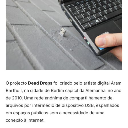
O projecto
Dead Drops
foi criado pelo artista digital Aram
Bartholl, na cidade de Berlim capital da Alemanha, no ano
de 2010. Uma rede anónima de compartilhamento de
arquivos por intermédio de dispositivo USB, espalhados
em espaços públicos sem a necessidade de uma
conexão à internet.