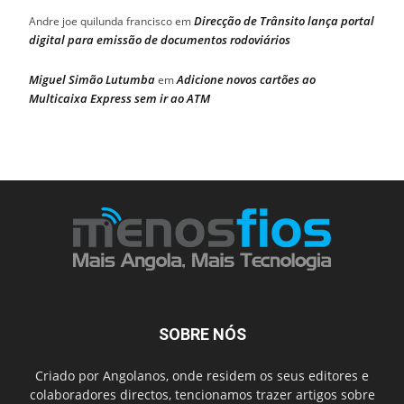
Direcção de Trânsito lança portal
Andre joe quilunda francisco
em
digital para emissão de documentos rodoviários
Miguel Simão Lutumba
Adicione novos cartões ao
em
Multicaixa Express sem ir ao ATM
SOBRE NÓS
Criado por Angolanos, onde residem os seus editores e
colaboradores directos, tencionamos trazer artigos sobre