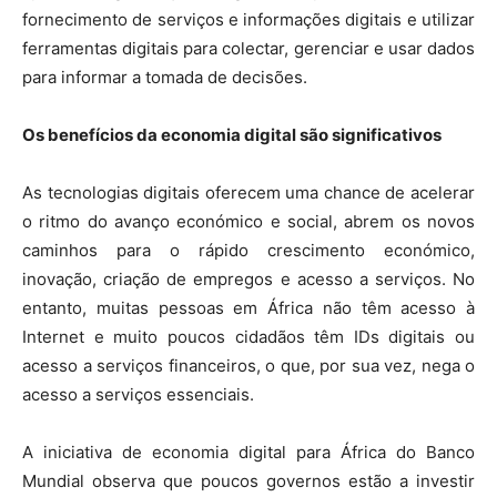
fornecimento de serviços e informações digitais e utilizar
ferramentas digitais para colectar, gerenciar e usar dados
para informar a tomada de decisões.
Os benefícios da economia digital são significativos
As tecnologias digitais oferecem uma chance de acelerar
o ritmo do avanço económico e social, abrem os novos
caminhos para o rápido crescimento económico,
inovação, criação de empregos e acesso a serviços. No
entanto, muitas pessoas em África não têm acesso à
Internet e muito poucos cidadãos têm IDs digitais ou
acesso a serviços financeiros, o que, por sua vez, nega o
acesso a serviços essenciais.
A iniciativa de economia digital para África do Banco
Mundial observa que poucos governos estão a investir