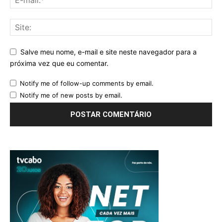
Salve meu nome, e-mail e site neste navegador para a
próxima vez que eu comentar.
Notify me of follow-up comments by email.
Notify me of new posts by email.