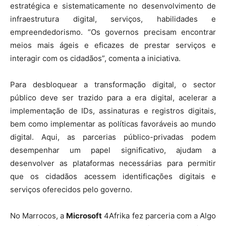
estratégica e sistematicamente no desenvolvimento de
infraestrutura digital, serviços, habilidades e
empreendedorismo. “Os governos precisam encontrar
meios mais ágeis e eficazes de prestar serviços e
interagir com os cidadãos”, comenta a iniciativa.
Para desbloquear a transformação digital, o sector
público deve ser trazido para a era digital, acelerar a
implementação de IDs, assinaturas e registros digitais,
bem como implementar as políticas favoráveis ​​ao mundo
digital. Aqui, as parcerias público-privadas podem
desempenhar um papel significativo, ajudam a
desenvolver as plataformas necessárias para permitir
que os cidadãos acessem identificações digitais e
serviços oferecidos pelo governo.
No Marrocos, a
Microsoft
4Afrika fez parceria com a Algo