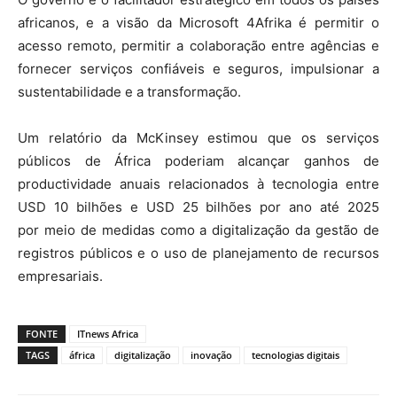
africanos, e a visão da Microsoft 4Afrika é permitir o
acesso remoto, permitir a colaboração entre agências e
fornecer serviços confiáveis ​​e seguros, impulsionar a
sustentabilidade e a transformação.
Um relatório da McKinsey estimou que os serviços
públicos de África poderiam alcançar ganhos de
productividade anuais relacionados à tecnologia entre
USD 10 bilhões e USD 25 bilhões por ano até 2025
por meio de medidas como a digitalização da gestão de
registros públicos e o uso de planejamento de recursos
empresariais.
FONTE
ITnews Africa
TAGS
áfrica
digitalização
inovação
tecnologias digitais