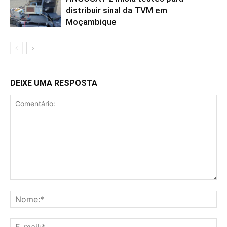
distribuir sinal da TVM em
Moçambique
DEIXE UMA RESPOSTA