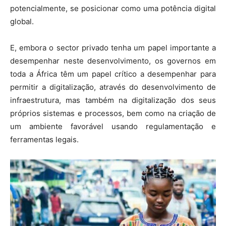
potencialmente, se posicionar como uma potência digital
global.
E, embora o sector privado tenha um papel importante a
desempenhar neste desenvolvimento, os governos em
toda a África têm um papel crítico a desempenhar para
permitir a digitalização, através do desenvolvimento de
infraestrutura, mas também na digitalização dos seus
próprios sistemas e processos, bem como na criação de
um ambiente favorável usando regulamentação e
ferramentas legais.