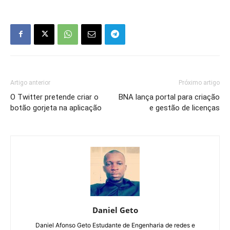
Artigo anterior
Próximo artigo
O Twitter pretende criar o
BNA lança portal para criação
botão gorjeta na aplicação
e gestão de licenças
Daniel Geto
Daniel Afonso Geto Estudante de Engenharia de redes e