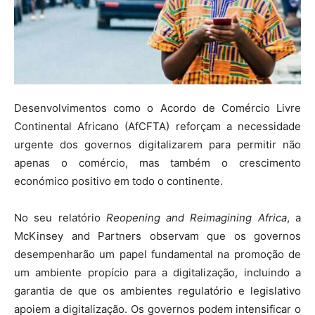
Desenvolvimentos como o Acordo de Comércio Livre
Continental Africano (AfCFTA) reforçam a necessidade
urgente dos governos digitalizarem para permitir não
apenas o comércio, mas também o crescimento
económico positivo em todo o continente.
No seu relatório
Reopening and Reimagining Africa
, a
McKinsey and Partners observam que os governos
desempenharão um papel fundamental na promoção de
um ambiente propício para a digitalização, incluindo a
garantia de que os ambientes regulatório e legislativo
apoiem a digitalização. Os governos podem intensificar o