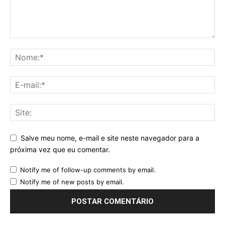
Salve meu nome, e-mail e site neste navegador para a
próxima vez que eu comentar.
Notify me of follow-up comments by email.
Notify me of new posts by email.