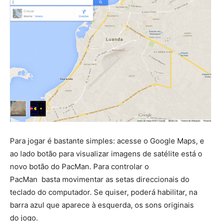
Para jogar é bastante simples: acesse o Google Maps, e
ao lado botão para visualizar imagens de satélite está o
novo botão do PacMan. Para controlar o
PacMan basta movimentar as setas direccionais do
teclado do computador. Se quiser, poderá habilitar, na
barra azul que aparece à esquerda, os sons originais
do jogo.