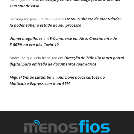
sem sair de casa
Tratou o Bilhete de Identidade?
Hermegildo Joaquim da Silva
em
Já podes saber o estado do seu processo
daniel magalhaes
E-Commerce em Alta: Crescimento de
em
5.807% na era pós-Covid-19
Direcção de Trânsito lança portal
Andre joe quilunda francisco
em
digital para emissão de documentos rodoviários
Miguel Simão Lutumba
Adicione novos cartões ao
em
Multicaixa Express sem ir ao ATM