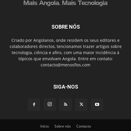
SOBRE NÓS
Criado por Angolanos, onde residem os seus editores e
colaboradores directos, tencionamos trazer artigos sobre
tecnologia, ciência e afins, com uma maior incidência à
tópicos que envolvam Angola. Entre em contato:
contacto@menosfios.com
SIGA-NOS
Início
Sobre nós
Contacto