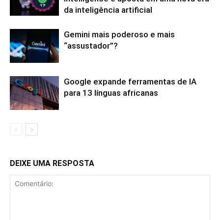
da inteligência artificial
Gemini mais poderoso e mais
“assustador”?
Google expande ferramentas de IA
para 13 línguas africanas
DEIXE UMA RESPOSTA