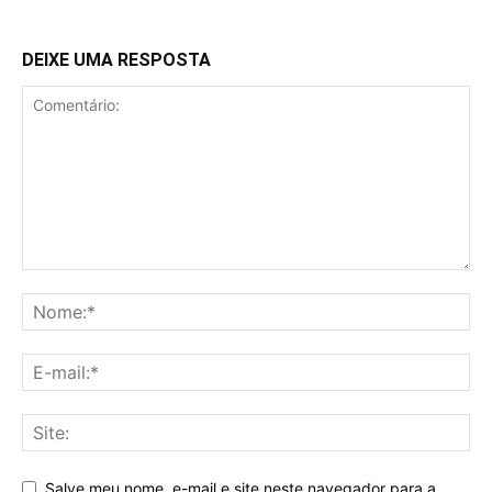
DEIXE UMA RESPOSTA
Salve meu nome, e-mail e site neste navegador para a