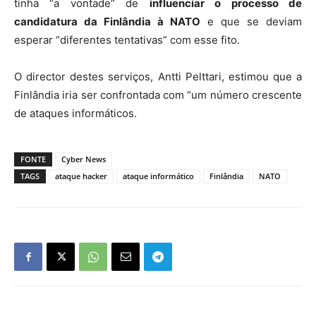
tinha “a vontade” de
influenciar o processo de
candidatura da Finlândia à NATO
e que se deviam
esperar “diferentes tentativas” com esse fito.
O director destes serviços, Antti Pelttari, estimou que a
Finlândia iria ser confrontada com “um número crescente
de ataques informáticos.
FONTE
Cyber News
TAGS
ataque hacker
ataque informático
Finlândia
NATO