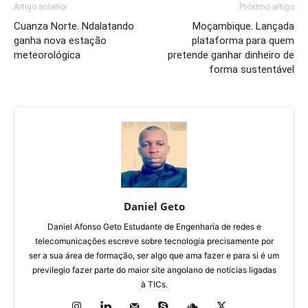
Artigo anterior
Próximo artigo
Cuanza Norte. Ndalatando
Moçambique. Lançada
ganha nova estação
plataforma para quem
meteorológica
pretende ganhar dinheiro de
forma sustentável
Daniel Geto
Daniel Afonso Geto Estudante de Engenharia de redes e
telecomunicações escreve sobre tecnologia precisamente por
ser a sua área de formação, ser algo que ama fazer e para si é um
previlegio fazer parte do maior site angolano de notícias ligadas
à TICs.