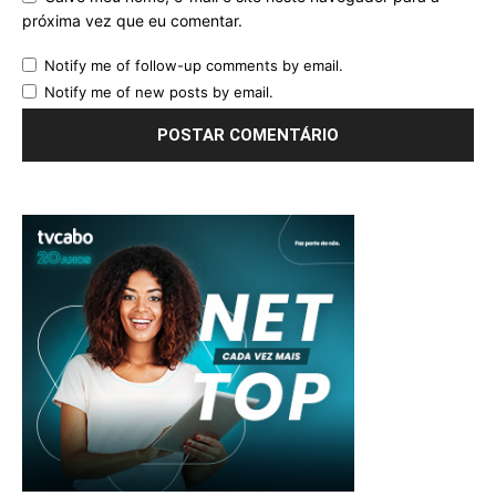
próxima vez que eu comentar.
Notify me of follow-up comments by email.
Notify me of new posts by email.