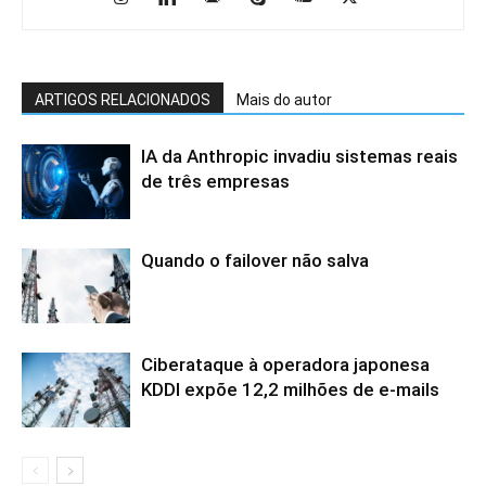
ARTIGOS RELACIONADOS
Mais do autor
IA da Anthropic invadiu sistemas reais
de três empresas
Quando o failover não salva
Ciberataque à operadora japonesa
KDDI expõe 12,2 milhões de e-mails