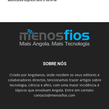
Multicaixa Express sem ir ao ATM
SOBRE NÓS
Criado por Angolanos, onde residem os seus editores e
colaboradores directos, tencionamos trazer artigos sobre
tecnologia, ciência e afins, com uma maior incidência à
tópicos que envolvam Angola. Entre em contato:
contacto@menosfios.com