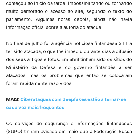
começou ao início da tarde, impossibilitando ou tornando
muito demorado o acesso ao site, segundo o texto do
parlamento. Algumas horas depois, ainda não havia
informação oficial sobre a autoria do ataque.
No final de julho foi a agência noticiosa finlandesa STT a
ter sido atacada, o que lhe impediu durante dias a difusão
dos seus artigos e fotos. Em abril tinham sido os sítios do
Ministério da Defesa e do governo finlandês a ser
atacados, mas os problemas que então se colocaram
foram rapidamente resolvidos.
MAIS:
Ciberataques com deepfakes estão a tornar-se
cada vez mais frequentes
Os serviços de segurança e informações finlandeses
(SUPO) tinham avisado em maio que a Federação Russa