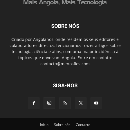
SOBRE NÓS
Criado por Angolanos, onde residem os seus editores e
colaboradores directos, tencionamos trazer artigos sobre
tecnologia, ciência e afins, com uma maior incidência à
tópicos que envolvam Angola. Entre em contato:
contacto@menosfios.com
SIGA-NOS
Início
Sobre nós
Contacto