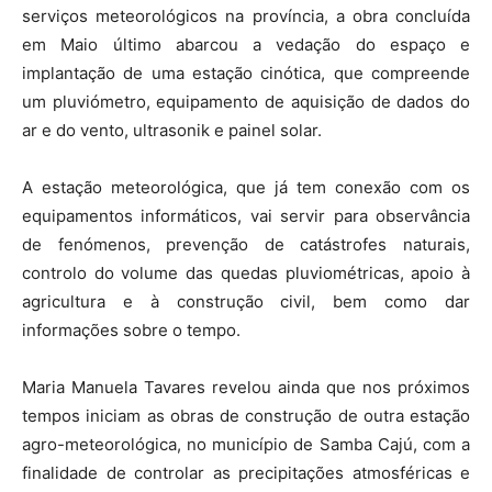
serviços meteorológicos na província, a obra concluída
em Maio último abarcou a vedação do espaço e
implantação de uma estação cinótica, que compreende
um pluviómetro, equipamento de aquisição de dados do
ar e do vento, ultrasonik e painel solar.
A estação meteorológica, que já tem conexão com os
equipamentos informáticos, vai servir para observância
de fenómenos, prevenção de catástrofes naturais,
controlo do volume das quedas pluviométricas, apoio à
agricultura e à construção civil, bem como dar
informações sobre o tempo.
Maria Manuela Tavares revelou ainda que nos próximos
tempos iniciam as obras de construção de outra estação
agro-meteorológica, no município de Samba Cajú, com a
finalidade de controlar as precipitações atmosféricas e