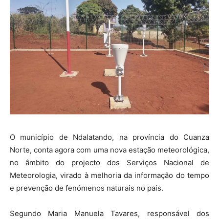
O município de Ndalatando, na província do Cuanza
Norte, conta agora com uma nova estação meteorológica,
no âmbito do projecto dos Serviços Nacional de
Meteorologia, virado à melhoria da informação do tempo
e prevenção de fenómenos naturais no país.
Segundo Maria Manuela Tavares, responsável dos