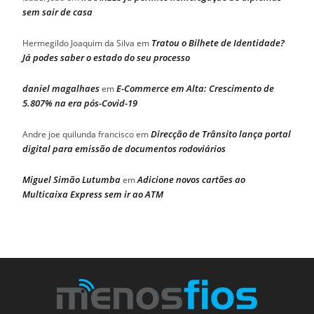
sem sair de casa
Tratou o Bilhete de Identidade?
Hermegildo Joaquim da Silva
em
Já podes saber o estado do seu processo
daniel magalhaes
E-Commerce em Alta: Crescimento de
em
5.807% na era pós-Covid-19
Direcção de Trânsito lança portal
Andre joe quilunda francisco
em
digital para emissão de documentos rodoviários
Miguel Simão Lutumba
Adicione novos cartões ao
em
Multicaixa Express sem ir ao ATM