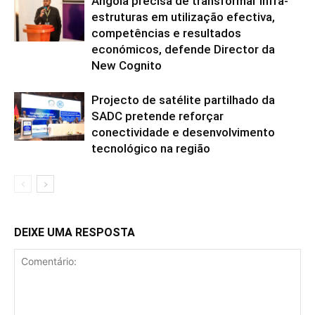
Angola precisa de transformar infra-
estruturas em utilização efectiva,
competências e resultados
económicos, defende Director da
New Cognito
Projecto de satélite partilhado da
SADC pretende reforçar
conectividade e desenvolvimento
tecnológico na região
DEIXE UMA RESPOSTA