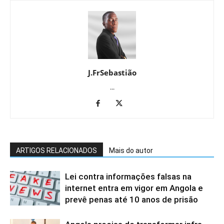
J.FrSebastião
...
ARTIGOS RELACIONADOS
Mais do autor
Lei contra informações falsas na
internet entra em vigor em Angola e
prevê penas até 10 anos de prisão