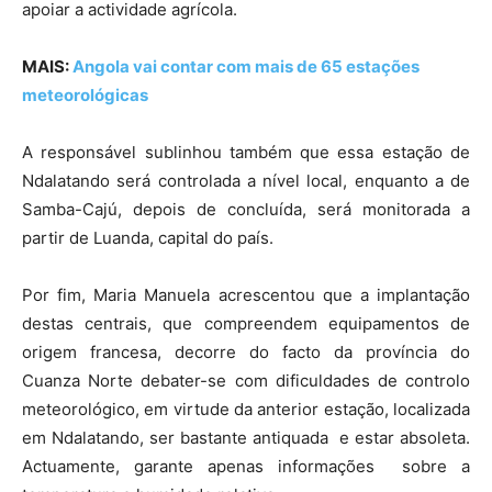
apoiar a actividade agrícola.
MAIS:
Angola vai contar com mais de 65 estações
meteorológicas
A responsável sublinhou também que essa estação de
Ndalatando será controlada a nível local, enquanto a de
Samba-Cajú, depois de concluída, será monitorada a
partir de Luanda, capital do país.
Por fim, Maria Manuela acrescentou que a implantação
destas centrais, que compreendem equipamentos de
origem francesa, decorre do facto da província do
Cuanza Norte debater-se com dificuldades de controlo
meteorológico, em virtude da anterior estação, localizada
em Ndalatando, ser bastante antiquada e estar absoleta.
Actuamente, garante apenas informações sobre a