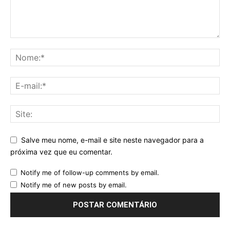
Salve meu nome, e-mail e site neste navegador para a
próxima vez que eu comentar.
Notify me of follow-up comments by email.
Notify me of new posts by email.