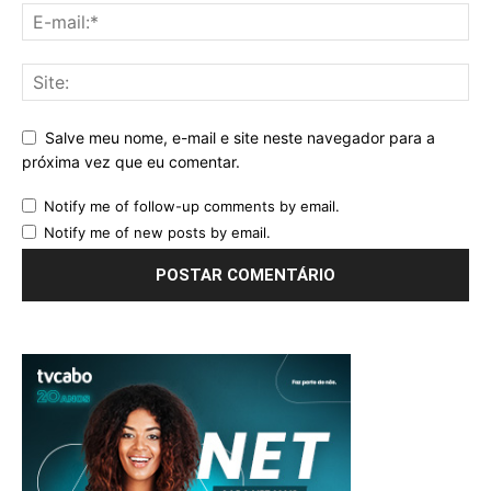
Salve meu nome, e-mail e site neste navegador para a
próxima vez que eu comentar.
Notify me of follow-up comments by email.
Notify me of new posts by email.