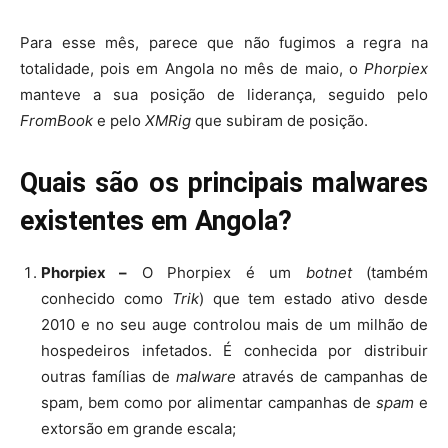
Para esse mês, parece que não fugimos a regra na
totalidade, pois em Angola no mês de maio, o
Phorpiex
manteve a sua posição de liderança, seguido pelo
FromBook
e pelo
XMRig
que subiram de posição.
Quais são os principais malwares
existentes em Angola?
Phorpiex
–
O Phorpiex é um
botnet
(também
conhecido como
Trik
) que tem estado ativo desde
2010 e no seu auge controlou mais de um milhão de
hospedeiros infetados. É conhecida por distribuir
outras famílias de
malware
através de campanhas de
spam, bem como por alimentar campanhas de
spam
e
extorsão em grande escala;