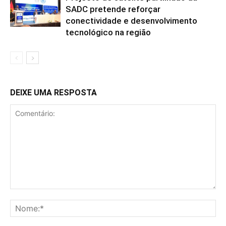
SADC pretende reforçar
conectividade e desenvolvimento
tecnológico na região
DEIXE UMA RESPOSTA