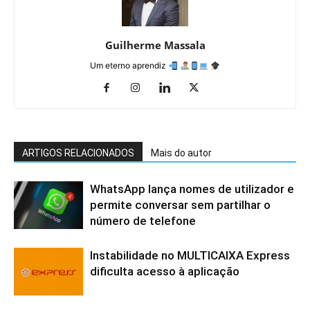
Guilherme Massala
Um eterno aprendiz
ARTIGOS RELACIONADOS
Mais do autor
WhatsApp lança nomes de utilizador e
permite conversar sem partilhar o
número de telefone
Instabilidade no MULTICAIXA Express
dificulta acesso à aplicação