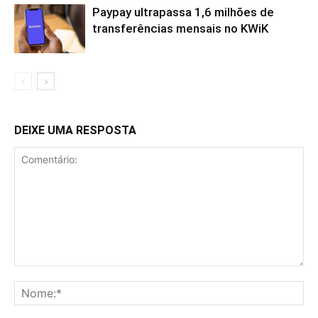
Paypay ultrapassa 1,6 milhões de
transferências mensais no KWiK
DEIXE UMA RESPOSTA