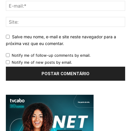
Salve meu nome, e-mail e site neste navegador para a
próxima vez que eu comentar.
Notify me of follow-up comments by email.
Notify me of new posts by email.