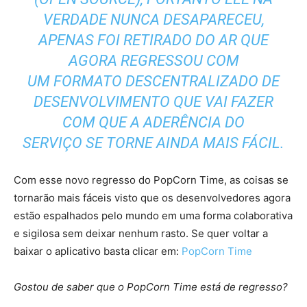
VERDADE NUNCA DESAPARECEU,
APENAS FOI RETIRADO DO AR QUE
AGORA REGRESSOU COM
UM FORMATO DESCENTRALIZADO DE
DESENVOLVIMENTO QUE VAI FAZER
COM QUE A ADERÊNCIA DO
SERVIÇO SE TORNE AINDA MAIS FÁCIL.
Com esse novo regresso do PopCorn Time, as coisas se
tornarão mais fáceis visto que os desenvolvedores agora
estão espalhados pelo mundo em uma forma colaborativa
e sigilosa sem deixar nenhum rasto. Se quer voltar a
baixar o aplicativo basta clicar em:
PopCorn Time
Gostou de saber que o PopCorn Time está de regresso?