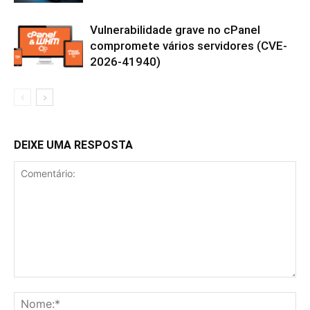
Vulnerabilidade grave no cPanel
compromete vários servidores (CVE-
2026-41940)
DEIXE UMA RESPOSTA