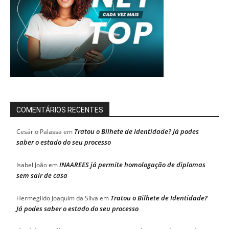
COMENTÁRIOS RECENTES
Tratou o Bilhete de Identidade? Já podes
Cesário Palassa
em
saber o estado do seu processo
INAAREES já permite homologação de diplomas
Isabel João
em
sem sair de casa
Tratou o Bilhete de Identidade?
Hermegildo Joaquim da Silva
em
Já podes saber o estado do seu processo