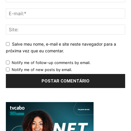
Salve meu nome, e-mail e site neste navegador para a
próxima vez que eu comentar.
Notify me of follow-up comments by email.
Notify me of new posts by email.