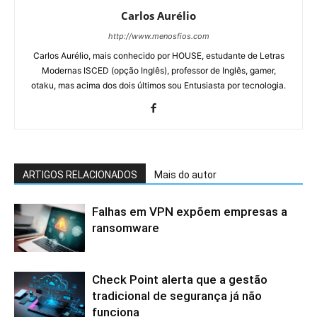
Carlos Aurélio
http://www.menosfios.com
Carlos Aurélio, mais conhecido por HOUSE, estudante de Letras
Modernas ISCED (opção Inglês), professor de Inglês, gamer,
otaku, mas acima dos dois últimos sou Entusiasta por tecnologia.
ARTIGOS RELACIONADOS
Mais do autor
Falhas em VPN expõem empresas a
ransomware
Check Point alerta que a gestão
tradicional de segurança já não
funciona