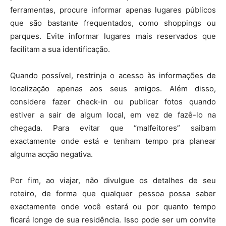
ferramentas, procure informar apenas lugares públicos
que são bastante frequentados, como shoppings ou
parques. Evite informar lugares mais reservados que
facilitam a sua identificação.
Quando possível, restrinja o acesso às informações de
localização apenas aos seus amigos. Além disso,
considere fazer check-in ou publicar fotos quando
estiver a sair de algum local, em vez de fazê-lo na
chegada. Para evitar que
“malfeitores” saibam
exactamente onde está e tenham tempo pra planear
alguma acção negativa.
Por fim, ao viajar, não divulgue os detalhes de seu
roteiro, de forma que qualquer pessoa possa saber
exactamente onde você estará ou por quanto tempo
ficará longe de sua residência. Isso pode ser um convite