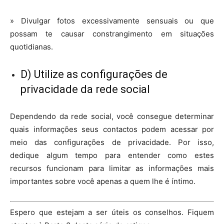
» Divulgar fotos excessivamente sensuais ou que
possam te causar constrangimento em situações
quotidianas.
D) Utilize as configurações de
privacidade da rede social
Dependendo da rede social, você consegue determinar
quais informações seus contactos podem acessar por
meio das configurações de privacidade. Por isso,
dedique algum tempo para entender como estes
recursos funcionam para limitar as informações mais
importantes sobre você apenas a quem lhe é íntimo.
Espero que estejam a ser úteis os conselhos. Fiquem