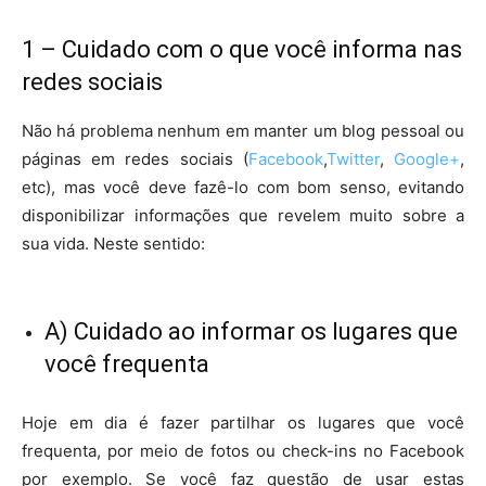
1 – Cuidado com o que você informa nas
redes sociais
Não há problema nenhum em manter um blog pessoal ou
páginas em redes sociais (
Facebook
,
Twitter
,
Google+
,
etc), mas você deve fazê-lo com bom senso, evitando
disponibilizar informações que revelem muito sobre a
sua vida. Neste sentido:
A) Cuidado ao informar os lugares que
você frequenta
Hoje em dia é fazer partilhar os lugares que você
frequenta, por meio de fotos ou check-ins no Facebook
por exemplo. Se você faz questão de usar estas