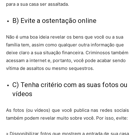
para a sua casa ser assaltada.
B) Evite a ostentação online
Não é uma boa ideia revelar os bens que você ou a sua
família tem, assim como qualquer outra informação que
deixe claro a sua situação financeira. Criminosos também
acessam a internet e, portanto, você pode acabar sendo
vítima de assaltos ou mesmo sequestros.
C) Tenha critério com as suas fotos ou
vídeos
As fotos (ou vídeos) que você publica nas redes sociais
também podem revelar muito sobre você. Por isso, evite:
» Disponibilizar fotos que mostrem a entrada de sua casa