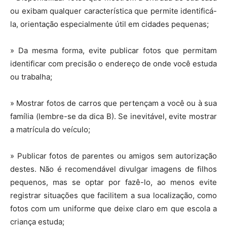
ou exibam qualquer característica que permite identificá-
la, orientação especialmente útil em cidades pequenas;
» Da mesma forma, evite publicar fotos que permitam
identificar com precisão o endereço de onde você estuda
ou trabalha;
» Mostrar fotos de carros que pertençam a você ou à sua
família (lembre-se da dica B). Se inevitável, evite mostrar
a matrícula do veículo;
» Publicar fotos de parentes ou amigos sem autorização
destes. Não é recomendável divulgar imagens de filhos
pequenos, mas se optar por fazê-lo, ao menos evite
registrar situações que facilitem a sua localização, como
fotos com um uniforme que deixe claro em que escola a
criança estuda;