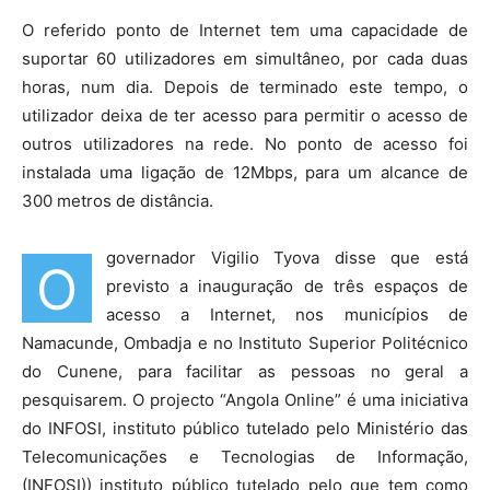
O referido ponto de Internet tem uma capacidade de
suportar 60 utilizadores em simultâneo, por cada duas
horas, num dia. Depois de terminado este tempo, o
utilizador deixa de ter acesso para permitir o acesso de
outros utilizadores na rede. No ponto de acesso foi
instalada uma ligação de 12Mbps, para um alcance de
300 metros de distância.
governador Vigilio Tyova disse que está
O
previsto a inauguração de três espaços de
acesso a Internet, nos municípios de
Namacunde, Ombadja e no Instituto Superior Politécnico
do Cunene, para facilitar as pessoas no geral a
pesquisarem. O projecto “Angola Online” é uma iniciativa
do INFOSI, instituto público tutelado pelo Ministério das
Telecomunicações e Tecnologias de Informação,
(INFOSI)) instituto público tutelado pelo que tem como