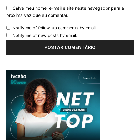
Salve meu nome, e-mail e site neste navegador para a
próxima vez que eu comentar.
Notify me of follow-up comments by email.
Notify me of new posts by email.