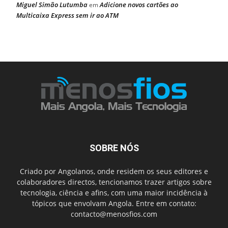
Miguel Simão Lutumba
Adicione novos cartões ao
em
Multicaixa Express sem ir ao ATM
SOBRE NÓS
Criado por Angolanos, onde residem os seus editores e
colaboradores directos, tencionamos trazer artigos sobre
tecnologia, ciência e afins, com uma maior incidência à
tópicos que envolvam Angola. Entre em contato:
contacto@menosfios.com