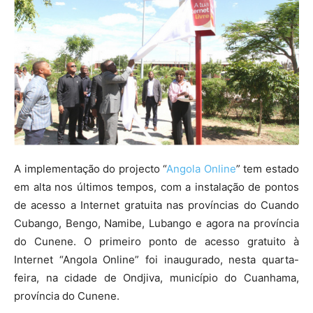
A implementação do projecto “
Angola Online
” tem estado
em alta nos últimos tempos, com a instalação de pontos
de acesso a Internet gratuita nas províncias do Cuando
Cubango, Bengo, Namibe, Lubango e agora na província
do Cunene. O primeiro ponto de acesso gratuito à
Internet “Angola Online” foi inaugurado, nesta quarta-
feira, na cidade de Ondjiva, município do Cuanhama,
província do Cunene.