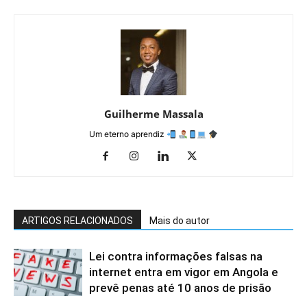
Guilherme Massala
Um eterno aprendiz
ARTIGOS RELACIONADOS
Mais do autor
Lei contra informações falsas na
internet entra em vigor em Angola e
prevê penas até 10 anos de prisão