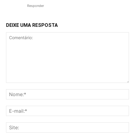
Responder
DEIXE UMA RESPOSTA