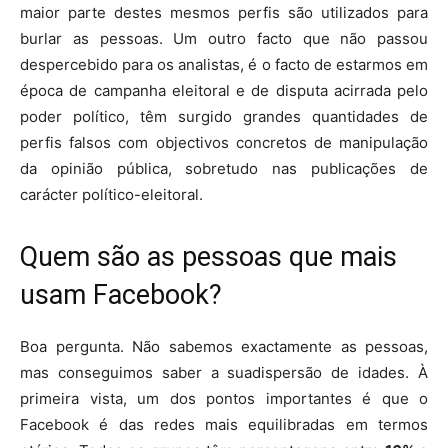
maior parte destes mesmos perfis são utilizados para
burlar as pessoas. Um outro facto que não passou
despercebido para os analistas, é o facto de estarmos em
época de campanha eleitoral e de disputa acirrada pelo
poder político, têm surgido grandes quantidades de
perfis falsos com objectivos concretos de manipulação
da opinião pública, sobretudo nas publicações de
carácter político-eleitoral.
Quem são as pessoas que mais
usam Facebook?
Boa pergunta. Não sabemos exactamente as pessoas,
mas conseguimos saber a suadispersão de idades. À
primeira vista, um dos pontos importantes é que o
Facebook é das redes mais equilibradas em termos