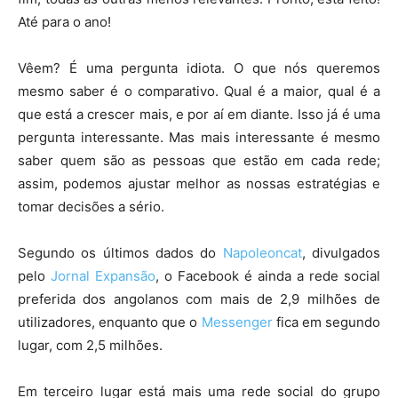
Até para o ano!
Vêem? É uma pergunta idiota. O que nós queremos
mesmo saber é o comparativo. Qual é a maior, qual é a
que está a crescer mais, e por aí em diante. Isso já é uma
pergunta interessante. Mas mais interessante é mesmo
saber quem são as pessoas que estão em cada rede;
assim, podemos ajustar melhor as nossas estratégias e
tomar decisões a sério.
Segundo os últimos dados do
Napoleoncat
, divulgados
pelo
Jornal Expansão
, o Facebook é ainda a rede social
preferida dos angolanos com mais de 2,9 milhões de
utilizadores, enquanto que o
Messenger
fica em segundo
lugar, com 2,5 milhões.
Em terceiro lugar está mais uma rede social do grupo