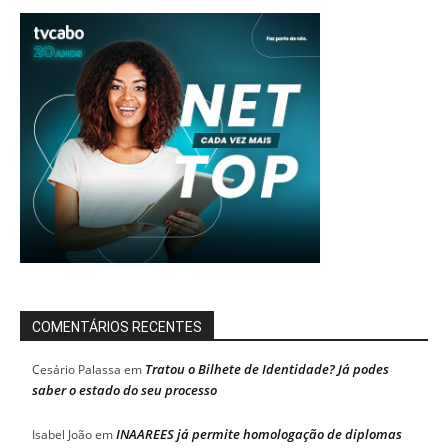
COMENTÁRIOS RECENTES
Tratou o Bilhete de Identidade? Já podes
Cesário Palassa
em
saber o estado do seu processo
INAAREES já permite homologação de diplomas
Isabel João
em