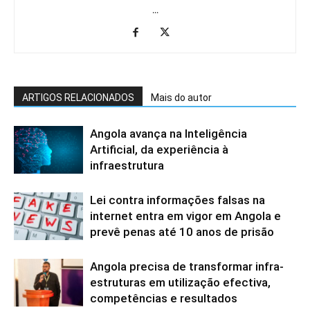
...
ARTIGOS RELACIONADOS
Mais do autor
Angola avança na Inteligência
Artificial, da experiência à
infraestrutura
Lei contra informações falsas na
internet entra em vigor em Angola e
prevê penas até 10 anos de prisão
Angola precisa de transformar infra-
estruturas em utilização efectiva,
competências e resultados