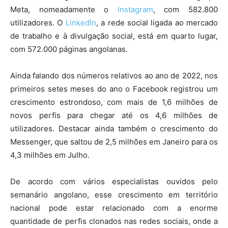
Meta, nomeadamente o
Instagram
, com 582.800
utilizadores. O
LinkedIn
, a rede social ligada ao mercado
de trabalho e à divulgação social, está em quarto lugar,
com 572.000 páginas angolanas.
Ainda falando dos números relativos ao ano de 2022, nos
primeiros setes meses do ano o Facebook registrou um
crescimento estrondoso, com mais de 1,6 milhões de
novos perfis para chegar até os 4,6 milhões de
utilizadores. Destacar ainda também o crescimento do
Messenger, que saltou de 2,5 milhões em Janeiro para os
4,3 milhões em Julho.
De acordo com vários especialistas ouvidos pelo
semanário angolano, esse crescimento em território
nacional pode estar relacionado com a enorme
quantidade de perfis clonados nas redes sociais, onde a