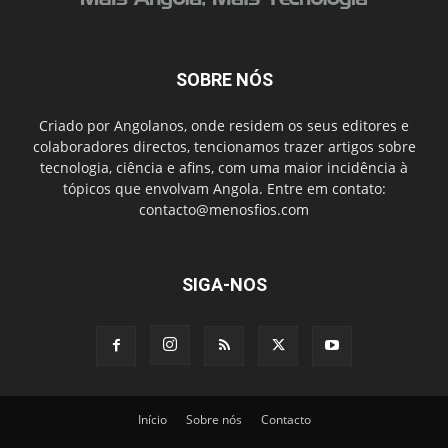
SOBRE NÓS
Criado por Angolanos, onde residem os seus editores e
colaboradores directos, tencionamos trazer artigos sobre
tecnologia, ciência e afins, com uma maior incidência à
tópicos que envolvam Angola. Entre em contato:
contacto@menosfios.com
SIGA-NOS
Início
Sobre nós
Contacto