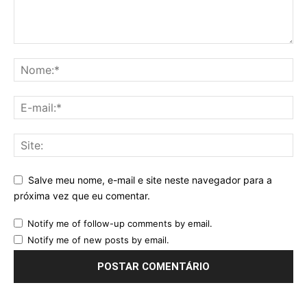
Salve meu nome, e-mail e site neste navegador para a
próxima vez que eu comentar.
Notify me of follow-up comments by email.
Notify me of new posts by email.