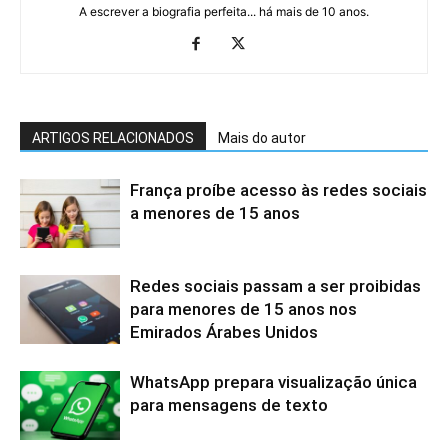
A escrever a biografia perfeita... há mais de 10 anos.
ARTIGOS RELACIONADOS
Mais do autor
França proíbe acesso às redes sociais
a menores de 15 anos
Redes sociais passam a ser proibidas
para menores de 15 anos nos
Emirados Árabes Unidos
WhatsApp prepara visualização única
para mensagens de texto