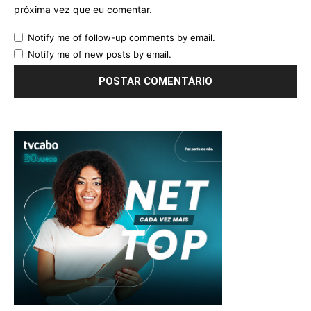
próxima vez que eu comentar.
Notify me of follow-up comments by email.
Notify me of new posts by email.