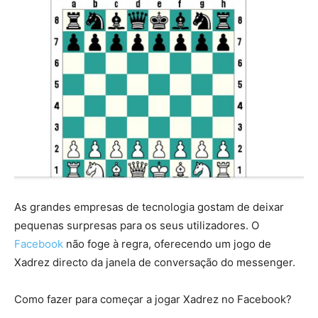
As grandes empresas de tecnologia gostam de deixar
pequenas surpresas para os seus utilizadores. O
Facebook
não foge à regra, oferecendo um jogo de
Xadrez directo da janela de conversação do messenger.
Como fazer para começar a jogar Xadrez no Facebook?