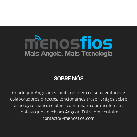
SOBRE NÓS
Criado por Angolanos, onde residem os seus editores e
colaboradores directos, tencionamos trazer artigos sobre
tecnologia, ciência e afins, com uma maior incidência à
tópicos que envolvam Angola. Entre em contato:
contacto@menosfios.com