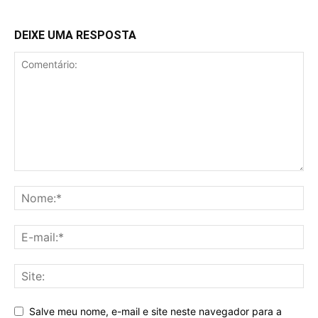
DEIXE UMA RESPOSTA
Salve meu nome, e-mail e site neste navegador para a