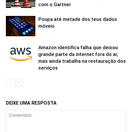
com o Gartner
Poupa até metade dos teus dados
móveis
Amazon identifica falha que deixou
grande parte da internet fora do ar,
mas ainda trabalha na restauração dos
serviços
DEIXE UMA RESPOSTA