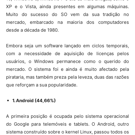
XP e o Vista, ainda presentes em algumas máquinas.
Muito do sucesso do SO vem da sua tradição no
mercado, embarcado na maioria dos computadores
desde a década de 1980.
Embora seja um software lançado em ciclos temporais,
com a necessidade de aquisição de licenças pelos
usuários, o Windows permanece como o querido do
mercado. O sistema foi e ainda é muito afectado pela
pirataria, mas também preza pela leveza, duas das razões
que reforçam a sua popularidade.
1. Android (44,66%)
A primeira posição é ocupada pelo sistema operacional
do Google para telemóveis e tablets. O Android, outro
sistema construído sobre o kernel Linux, passou todos os