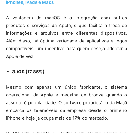
iPhones, iPads e Macs
A vantagem do macOS é a integração com outros
produtos e serviços da Apple, o que facilita a troca de
informações e arquivos entre diferentes dispositivos.
Além disso, há óptima variedade de aplicativos e jogos
compactíveis, um incentivo para quem deseja adoptar a
Apple de vez.
3. iOS (17,85%)
Mesmo com apenas um único fabricante, o sistema
operacional da Apple é medalha de bronze quando o
assunto é popularidade. O software proprietário da Maçã
embarca os telemóveis da empresa desde o primeiro
iPhone e hoje já ocupa mais de 17% do mercado.