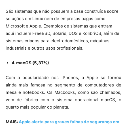
São sistemas que não possuem a base construída sobre
soluções em Linux nem de empresas pagas como
Microsoft e Apple. Exemplos de sistemas que entram
aqui incluem FreeBSD, Solaris, DOS e KolibriOS, além de
sistemas criados para electrodomésticos, máquinas
industriais e outros usos profissionais.
4. macOS (5,37%)
Com a popularidade nos iPhones, a Apple se tornou
ainda mais famosa no segmento de computadores de
mesa e notebooks. Os Macbooks, como são chamados,
vem de fábrica com o sistema operacional macOS, o
quarto mais popular do planeta.
MAIS:
Apple alerta para graves falhas de segurança em