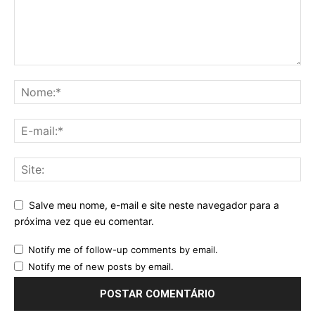
Salve meu nome, e-mail e site neste navegador para a
próxima vez que eu comentar.
Notify me of follow-up comments by email.
Notify me of new posts by email.