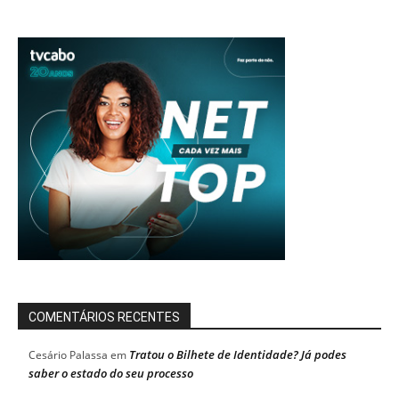
COMENTÁRIOS RECENTES
Tratou o Bilhete de Identidade? Já podes
Cesário Palassa
em
saber o estado do seu processo