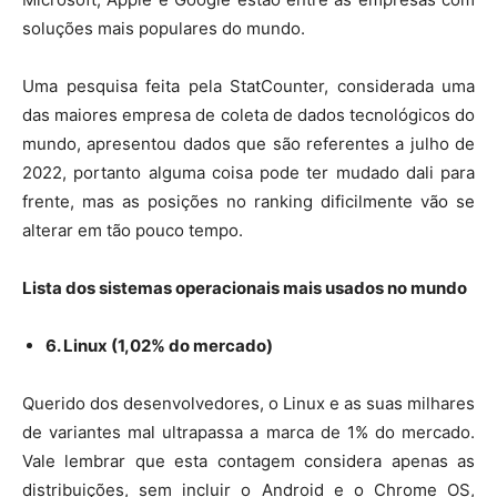
soluções mais populares do mundo.
Uma pesquisa feita pela StatCounter, considerada uma
das maiores empresa de coleta de dados tecnológicos do
mundo, apresentou dados que são referentes a julho de
2022, portanto alguma coisa pode ter mudado dali para
frente, mas as posições no ranking dificilmente vão se
alterar em tão pouco tempo.
Lista dos sistemas operacionais mais usados no mundo
6. Linux (1,02% do mercado)
Querido dos desenvolvedores, o Linux e as suas milhares
de variantes mal ultrapassa a marca de 1% do mercado.
Vale lembrar que esta contagem considera apenas as
distribuições, sem incluir o Android e o Chrome OS,