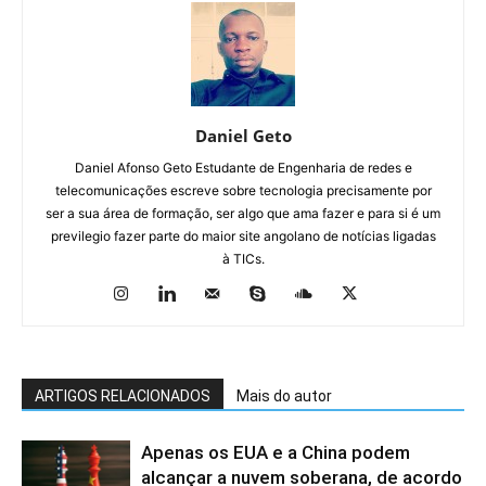
Daniel Geto
Daniel Afonso Geto Estudante de Engenharia de redes e
telecomunicações escreve sobre tecnologia precisamente por
ser a sua área de formação, ser algo que ama fazer e para si é um
previlegio fazer parte do maior site angolano de notícias ligadas
à TICs.
ARTIGOS RELACIONADOS
Mais do autor
Apenas os EUA e a China podem
alcançar a nuvem soberana, de acordo