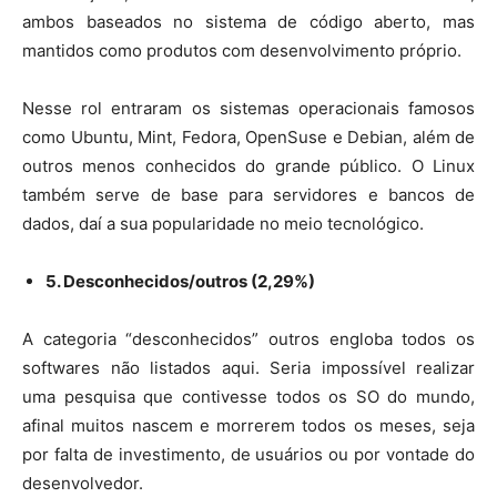
ambos baseados no sistema de código aberto, mas
mantidos como produtos com desenvolvimento próprio.
Nesse rol entraram os sistemas operacionais famosos
como Ubuntu, Mint, Fedora, OpenSuse e Debian, além de
outros menos conhecidos do grande público. O Linux
também serve de base para servidores e bancos de
dados, daí a sua popularidade no meio tecnológico.
5. Desconhecidos/outros (2,29%)
A categoria “desconhecidos” outros engloba todos os
softwares não listados aqui. Seria impossível realizar
uma pesquisa que contivesse todos os SO do mundo,
afinal muitos nascem e morrerem todos os meses, seja
por falta de investimento, de usuários ou por vontade do
desenvolvedor.