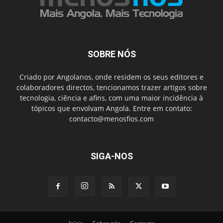
SOBRE NÓS
Criado por Angolanos, onde residem os seus editores e
colaboradores directos, tencionamos trazer artigos sobre
tecnologia, ciência e afins, com uma maior incidência à
tópicos que envolvam Angola. Entre em contato:
contacto@menosfios.com
SIGA-NOS