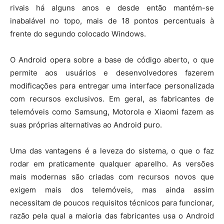
rivais há alguns anos e desde então mantém-se
inabalável no topo, mais de 18 pontos percentuais à
frente do segundo colocado Windows.
O Android opera sobre a base de código aberto, o que
permite aos usuários e desenvolvedores fazerem
modificações para entregar uma interface personalizada
com recursos exclusivos. Em geral, as fabricantes de
telemóveis como Samsung, Motorola e Xiaomi fazem as
suas próprias alternativas ao Android puro.
Uma das vantagens é a leveza do sistema, o que o faz
rodar em praticamente qualquer aparelho. As versões
mais modernas são criadas com recursos novos que
exigem mais dos telemóveis, mas ainda assim
necessitam de poucos requisitos técnicos para funcionar,
razão pela qual a maioria das fabricantes usa o Android