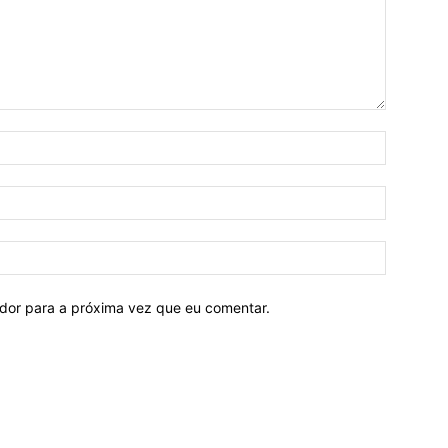
ador para a próxima vez que eu comentar.