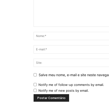
Salve meu nome, e-mail e site neste naveg
Notify me of follow-up comments by email.
Notify me of new posts by email.