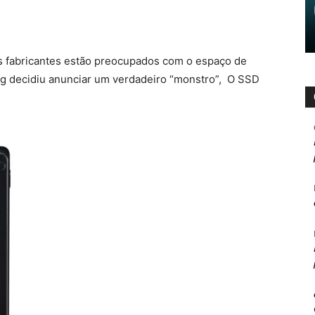
 fabricantes estão preocupados com o espaço de
g decidiu anunciar um verdadeiro “monstro”, O SSD