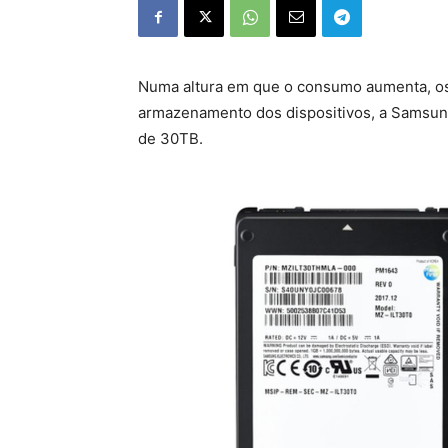
Numa altura em que o consumo aumenta, os
armazenamento dos dispositivos, a Samsun
de 30TB.