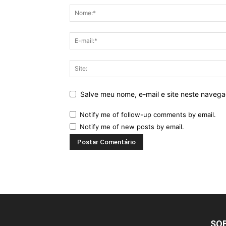
Salve meu nome, e-mail e site neste naveg
Notify me of follow-up comments by email.
Notify me of new posts by email.
SO