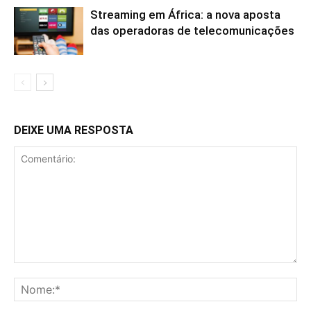
Streaming em África: a nova aposta
das operadoras de telecomunicações
DEIXE UMA RESPOSTA