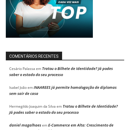
COMENTÁRIOS RECENTES
Tratou o Bilhete de Identidade? Já podes
Cesário Palassa
em
saber o estado do seu processo
INAAREES já permite homologação de diplomas
Isabel João
em
sem sair de casa
Tratou o Bilhete de Identidade?
Hermegildo Joaquim da Silva
em
Já podes saber o estado do seu processo
daniel magalhaes
E-Commerce em Alta: Crescimento de
em