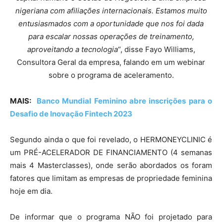
nigeriana com afiliações internacionais. Estamos muito
entusiasmados com a oportunidade que nos foi dada
para escalar nossas operações de treinamento,
aproveitando a tecnologia
“, disse Fayo Williams,
Consultora Geral da empresa, falando em um webinar
sobre o programa de aceleramento.
MAIS:
Banco Mundial Feminino abre inscrições para o
Desafio de Inovação Fintech 2023
Segundo ainda o que foi revelado, o HERMONEYCLINIC é
um PRÉ-ACELERADOR DE FINANCIAMENTO (4 semanas
mais 4 Masterclasses), onde serão abordados os foram
fatores que limitam as empresas de propriedade feminina
hoje em dia.
De informar que o programa NÃO foi projetado para