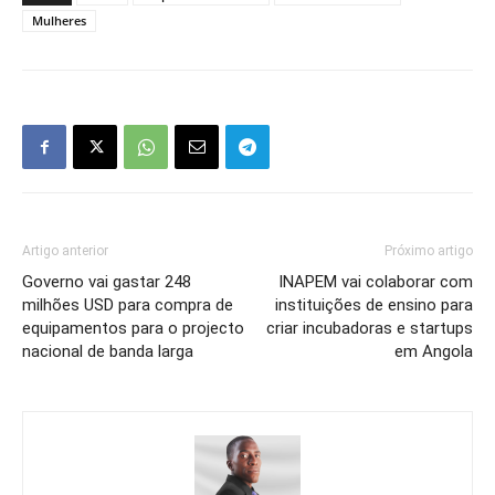
Mulheres
Artigo anterior
Próximo artigo
Governo vai gastar 248
INAPEM vai colaborar com
milhões USD para compra de
instituições de ensino para
equipamentos para o projecto
criar incubadoras e startups
nacional de banda larga
em Angola