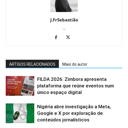
J.FrSebastião
...
ARTIGOS RELACIONADOS
Mais do autor
FILDA 2026: Zimbora apresenta
plataforma que reúne eventos num
único espaço digital
Nigéria abre investigação a Meta,
Google e X por exploração de
conteúdos jornalísticos