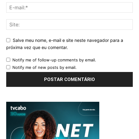
Salve meu nome, e-mail e site neste navegador para a
próxima vez que eu comentar.
Notify me of follow-up comments by email.
Notify me of new posts by email.