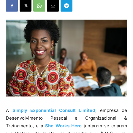
A
Simply Exponential Consult Limited
, empresa de
Desenvolvimento Pessoal e Organizacional &
Treinamento, e a
She Works Here
juntaram-se criaram