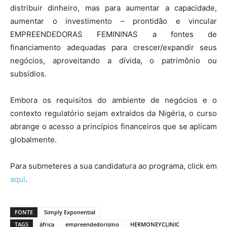
distribuir dinheiro, mas para aumentar a capacidade,
aumentar o investimento – prontidão e vincular
EMPREENDEDORAS FEMININAS a fontes de
financiamento adequadas para crescer/expandir seus
negócios, aproveitando a dívida, o patrimônio ou
subsídios.
Embora os requisitos do ambiente de negócios e o
contexto regulatório sejam extraídos da Nigéria, o curso
abrange o acesso a princípios financeiros que se aplicam
globalmente.
Para submeteres a sua candidatura ao programa, click em
aqui
.
FONTE
Simply Exponential
TAGS
áfrica
empreendedorismo
HERMONEYCLINIC