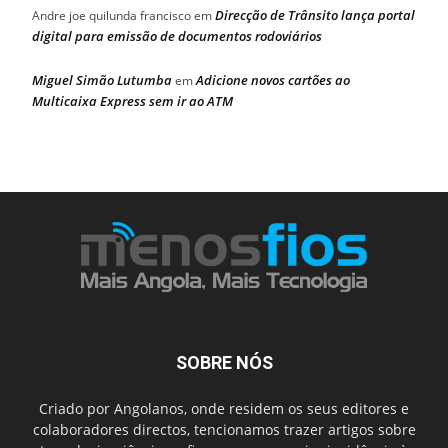
Direcção de Trânsito lança portal
Andre joe quilunda francisco
em
digital para emissão de documentos rodoviários
Miguel Simão Lutumba
Adicione novos cartões ao
em
Multicaixa Express sem ir ao ATM
SOBRE NÓS
Criado por Angolanos, onde residem os seus editores e
colaboradores directos, tencionamos trazer artigos sobre