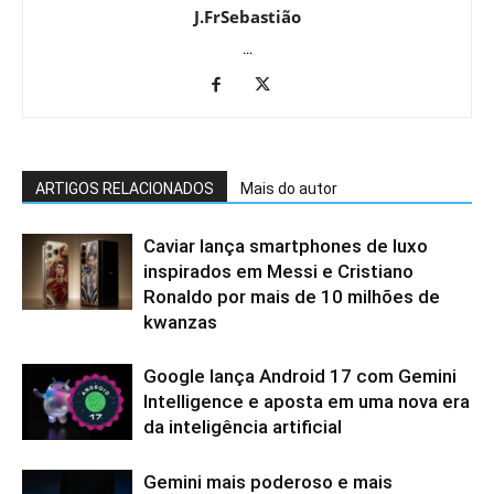
J.FrSebastião
...
ARTIGOS RELACIONADOS
Mais do autor
Caviar lança smartphones de luxo
inspirados em Messi e Cristiano
Ronaldo por mais de 10 milhões de
kwanzas
Google lança Android 17 com Gemini
Intelligence e aposta em uma nova era
da inteligência artificial
Gemini mais poderoso e mais