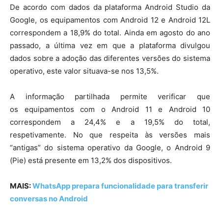
De acordo com dados da plataforma Android Studio da
Google, os equipamentos com Android 12 e Android 12L
correspondem a 18,9% do total. Ainda em agosto do ano
passado, a última vez em que a plataforma divulgou
dados sobre a adoção das diferentes versões do sistema
operativo, este valor situava-se nos 13,5%.
A informação partilhada permite verificar que
os equipamentos com o Android 11 e Android 10
correspondem a 24,4% e a 19,5% do total,
respetivamente. No que respeita às versões mais
“antigas” do sistema operativo da Google, o Android 9
(Pie) está presente em 13,2% dos dispositivos.
MAIS:
WhatsApp prepara funcionalidade para transferir
conversas no Android