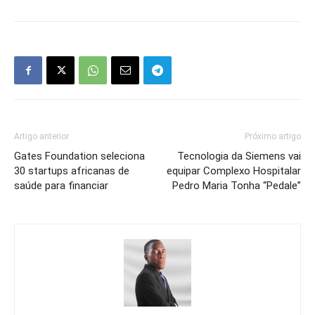
Artigo anterior
Próximo artigo
Gates Foundation seleciona
Tecnologia da Siemens vai
30 startups africanas de
equipar Complexo Hospitalar
saúde para financiar
Pedro Maria Tonha “Pedale”