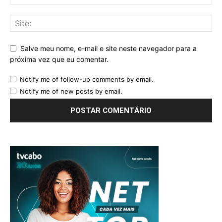
Salve meu nome, e-mail e site neste navegador para a
próxima vez que eu comentar.
Notify me of follow-up comments by email.
Notify me of new posts by email.