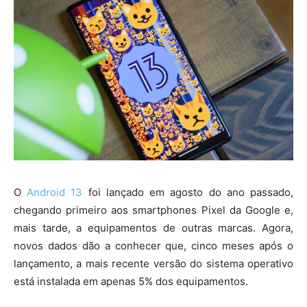
O
Android 13
foi lançado em agosto do ano passado,
chegando primeiro aos smartphones Pixel da Google e,
mais tarde, a equipamentos de outras marcas. Agora,
novos dados dão a conhecer que, cinco meses após o
lançamento, a mais recente versão do sistema operativo
está instalada em apenas 5% dos equipamentos.