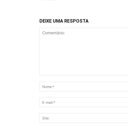
DEIXE UMA RESPOSTA