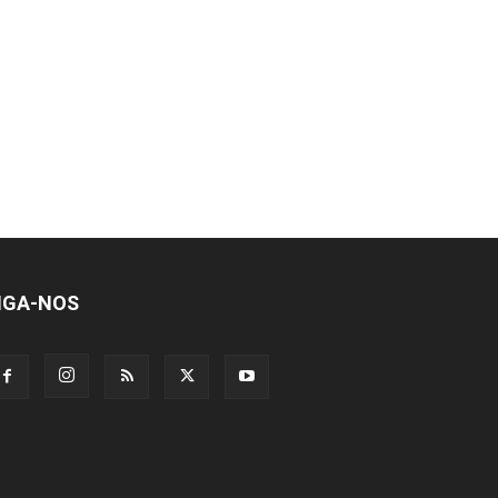
IGA-NOS