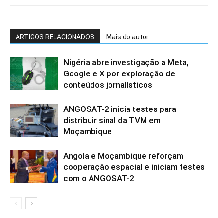
ARTIGOS RELACIONADOS
Mais do autor
Nigéria abre investigação a Meta,
Google e X por exploração de
conteúdos jornalísticos
ANGOSAT-2 inicia testes para
distribuir sinal da TVM em
Moçambique
Angola e Moçambique reforçam
cooperação espacial e iniciam testes
com o ANGOSAT-2