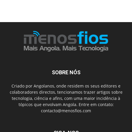
SOBRE NÓS
Criado por Angolanos, onde residem os seus editores e
colaboradores directos, tencionamos trazer artigos sobre
tecnologia, ciência e afins, com uma maior incidência à
tópicos que envolvam Angola. Entre em contato:
contacto@menosfios.com