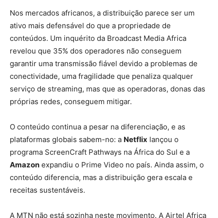
Nos mercados africanos, a distribuição parece ser um
ativo mais defensável do que a propriedade de
conteúdos. Um inquérito da Broadcast Media Africa
revelou que 35% dos operadores não conseguem
garantir uma transmissão fiável devido a problemas de
conectividade, uma fragilidade que penaliza qualquer
serviço de streaming, mas que as operadoras, donas das
próprias redes, conseguem mitigar.
O conteúdo continua a pesar na diferenciação, e as
plataformas globais sabem-no: a
Netflix
lançou o
programa ScreenCraft Pathways na África do Sul e a
Amazon
expandiu o Prime Video no país. Ainda assim, o
conteúdo diferencia, mas a distribuição gera escala e
receitas sustentáveis.
A MTN não está sozinha neste movimento. A Airtel Africa