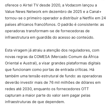
oferece o Airtel TV desde 2020, a Vodacom lançou a
Value News Network em dezembro de 2025 e a Canal+
tornou-se o primeiro operador a distribuir a Netflix em 24
países africanos francófonos. O padrão é consistente: as
operadoras transformam-se de fornecedoras de
infraestrutura em guardiãs do acesso ao conteúdo.
Esta viragem já atraiu a atenção dos reguladores, com
novas regras da COMESA (
Mercado Comum da
África
Oriental e Austral),
a visar grandes plataformas digitais
que funcionam como portas de entrada críticas. Há
também uma tensão estrutural de fundo: as operadoras
deverão investir mais de 76 mil milhões de dólares em
redes até 2030, enquanto os fornecedores OTT
capturam a maior parte do valor sem pagar pelas
infraestruturas de que dependem.