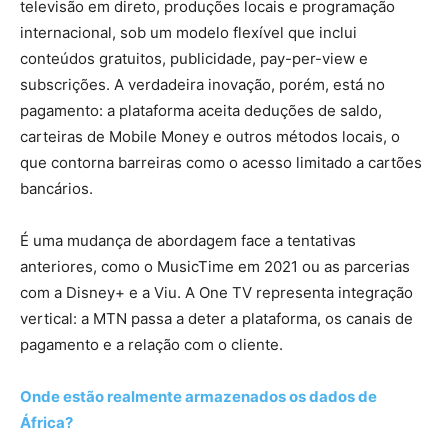
televisão em direto, produções locais e programação
internacional, sob um modelo flexível que inclui
conteúdos gratuitos, publicidade, pay-per-view e
subscrições. A verdadeira inovação, porém, está no
pagamento: a plataforma aceita deduções de saldo,
carteiras de Mobile Money e outros métodos locais, o
que contorna barreiras como o acesso limitado a cartões
bancários.
É uma mudança de abordagem face a tentativas
anteriores, como o MusicTime em 2021 ou as parcerias
com a Disney+ e a Viu. A One TV representa integração
vertical: a MTN passa a deter a plataforma, os canais de
pagamento e a relação com o cliente.
Onde estão realmente armazenados os dados de
África?