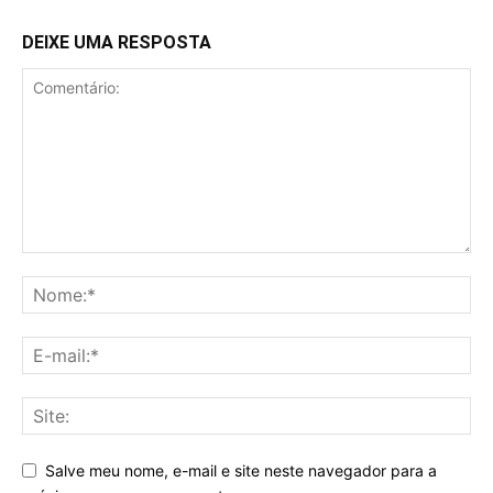
DEIXE UMA RESPOSTA
Salve meu nome, e-mail e site neste navegador para a