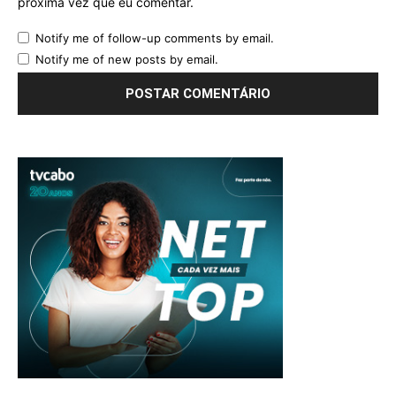
próxima vez que eu comentar.
Notify me of follow-up comments by email.
Notify me of new posts by email.