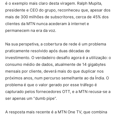
é o exemplo mais claro desta viragem. Ralph Mupita,
presidente e CEO do grupo, reconheceu que, apesar dos
mais de 300 milhões de subscritores, cerca de 45% dos
clientes da MTN nunca acederam à internet e
permanecem na era da voz.
Na sua perspetiva, a cobertura de rede é um problema
praticamente resolvido após duas décadas de
investimento. O verdadeiro desafio agora é a utilização: o
consumo médio de dados, atualmente de 14 gigabytes
mensais por cliente, deverá mais do que duplicar nos
próximos anos, num percurso semelhante ao da Índia. O
problema é que o valor gerado por esse tráfego é
capturado pelos fornecedores OTT, e a MTN recusa-se a
ser apenas um “dumb pipe”.
A resposta mais recente é a MTN One TV, que combina