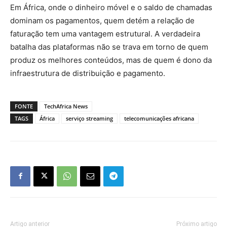
Em África, onde o dinheiro móvel e o saldo de chamadas
dominam os pagamentos, quem detém a relação de
faturação tem uma vantagem estrutural. A verdadeira
batalha das plataformas não se trava em torno de quem
produz os melhores conteúdos, mas de quem é dono da
infraestrutura de distribuição e pagamento.
FONTE
TechAfrica News
TAGS
África
serviço streaming
telecomunicações africana
Artigo anterior
Próximo artigo