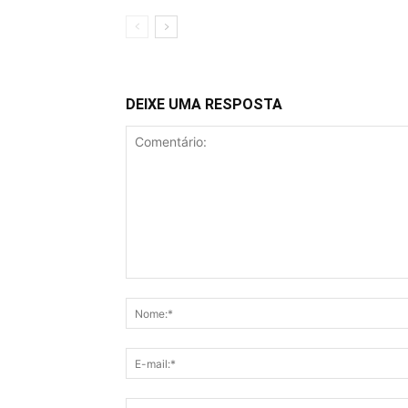
DEIXE UMA RESPOSTA