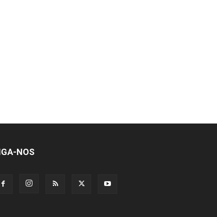
IGA-NOS