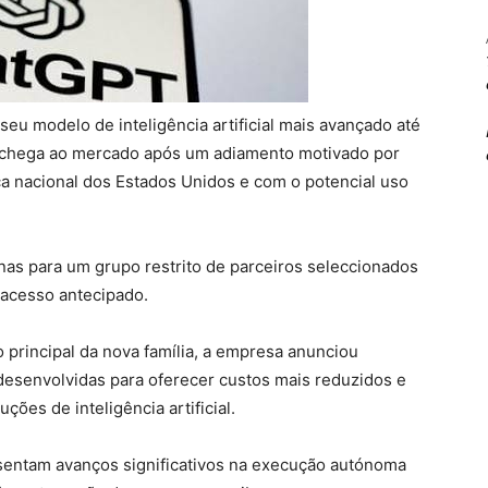
 seu modelo de inteligência artificial mais avançado até
 chega ao mercado após um adiamento motivado por
 nacional dos Estados Unidos e com o potencial uso
nas para um grupo restrito de parceiros seleccionados
acesso antecipado.
principal da nova família, a empresa anunciou
esenvolvidas para oferecer custos mais reduzidos e
ções de inteligência artificial.
entam avanços significativos na execução autónoma