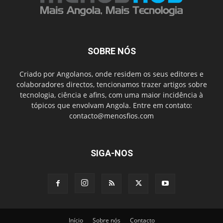
SOBRE NÓS
Criado por Angolanos, onde residem os seus editores e
colaboradores directos, tencionamos trazer artigos sobre
tecnologia, ciência e afins, com uma maior incidência à
tópicos que envolvam Angola. Entre em contato:
contacto@menosfios.com
SIGA-NOS
Início
Sobre nós
Contacto