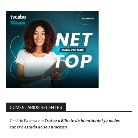
COMENTÁRIOS RECENTES
Tratou o Bilhete de Identidade? Já podes
Cesário Palassa
em
saber o estado do seu processo