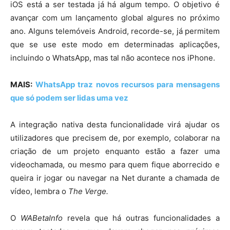
iOS está a ser testada já há algum tempo. O objetivo é
avançar com um lançamento global algures no próximo
ano. Alguns telemóveis Android, recorde-se, já permitem
que se use este modo em determinadas aplicações,
incluindo o WhatsApp, mas tal não acontece nos iPhone.
MAIS:
WhatsApp traz novos recursos para mensagens
que só podem ser lidas uma vez
A integração nativa desta funcionalidade virá ajudar os
utilizadores que precisem de, por exemplo, colaborar na
criação de um projeto enquanto estão a fazer uma
videochamada, ou mesmo para quem fique aborrecido e
queira ir jogar ou navegar na Net durante a chamada de
vídeo, lembra o
The Verge.
O
WABetaInfo
revela que há outras funcionalidades a