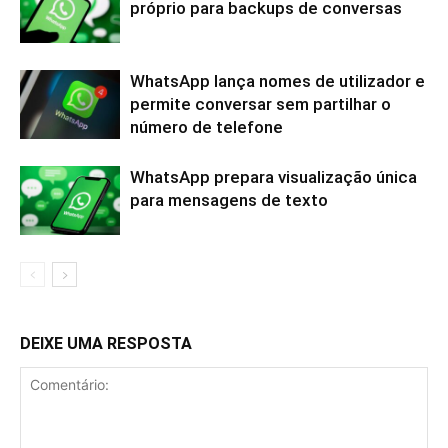
próprio para backups de conversas
WhatsApp lança nomes de utilizador e
permite conversar sem partilhar o
número de telefone
WhatsApp prepara visualização única
para mensagens de texto
DEIXE UMA RESPOSTA