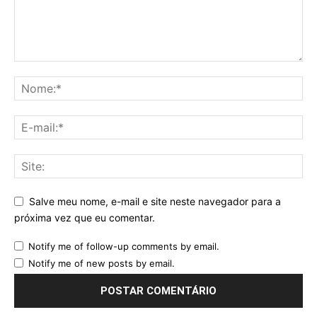
Salve meu nome, e-mail e site neste navegador para a
próxima vez que eu comentar.
Notify me of follow-up comments by email.
Notify me of new posts by email.