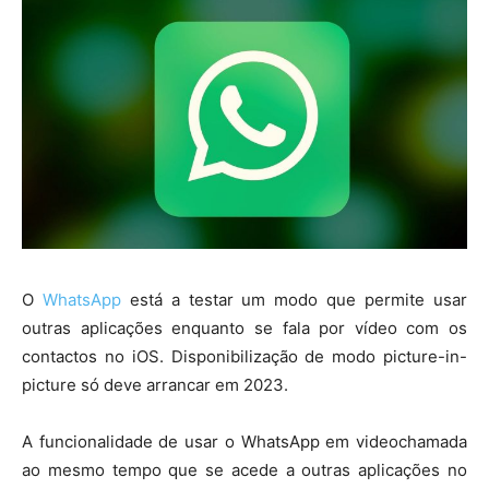
O
WhatsApp
está a testar um modo que permite usar
outras aplicações enquanto se fala por vídeo com os
contactos no iOS. Disponibilização de modo picture-in-
picture só deve arrancar em 2023.
A funcionalidade de usar o WhatsApp em videochamada
ao mesmo tempo que se acede a outras aplicações no