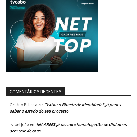
COMENTÁRIOS RECENTES
Tratou o Bilhete de Identidade? Já podes
Cesário Palassa
em
saber o estado do seu processo
INAAREES já permite homologação de diplomas
Isabel João
em
sem sair de casa