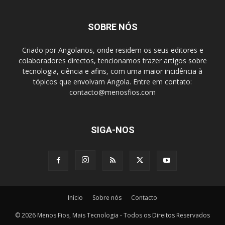
SOBRE NÓS
Criado por Angolanos, onde residem os seus editores e
colaboradores directos, tencionamos trazer artigos sobre
tecnologia, ciência e afins, com uma maior incidência à
tópicos que envolvam Angola. Entre em contato:
contacto@menosfios.com
SIGA-NOS
Início
Sobre nós
Contacto
© 2026 Menos Fios, Mais Tecnologia - Todos os Direitos Reservados