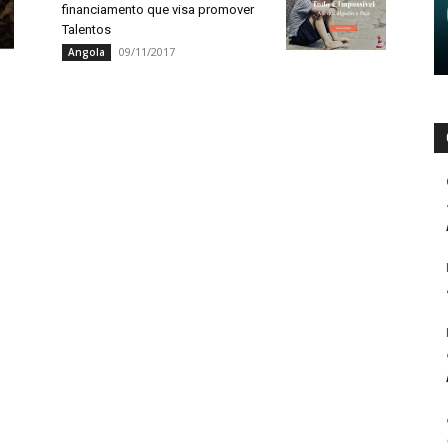
financiamento que visa promover
Talentos
09/11/2017
Angola