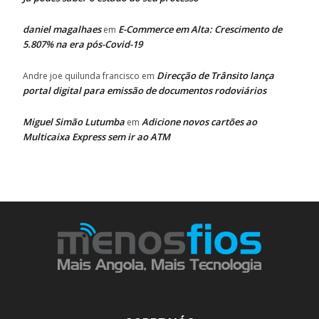
daniel magalhaes
E-Commerce em Alta: Crescimento de
em
5.807% na era pós-Covid-19
Direcção de Trânsito lança
Andre joe quilunda francisco
em
portal digital para emissão de documentos rodoviários
Miguel Simão Lutumba
Adicione novos cartões ao
em
Multicaixa Express sem ir ao ATM