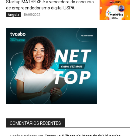
Startup MATHFIXE é a vencedora do concurso
de empreendedorismo digital LISPA...
10/05/2022
Angola
COMENTÁRIOS RECENTES