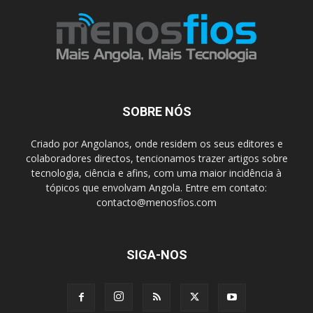
SOBRE NÓS
Criado por Angolanos, onde residem os seus editores e
colaboradores directos, tencionamos trazer artigos sobre
tecnologia, ciência e afins, com uma maior incidência à
tópicos que envolvam Angola. Entre em contato:
contacto@menosfios.com
SIGA-NOS