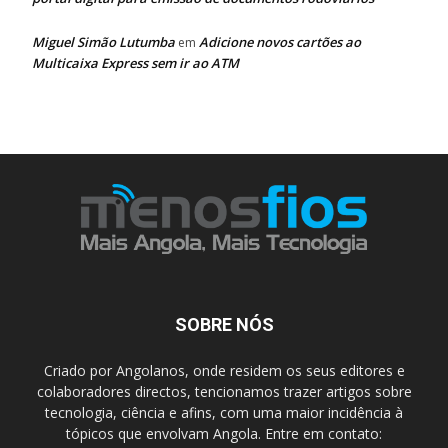
Miguel Simão Lutumba
Adicione novos cartões ao
em
Multicaixa Express sem ir ao ATM
SOBRE NÓS
Criado por Angolanos, onde residem os seus editores e
colaboradores directos, tencionamos trazer artigos sobre
tecnologia, ciência e afins, com uma maior incidência à
tópicos que envolvam Angola. Entre em contato: