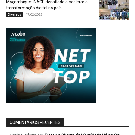
Moçambique: INAGE desafiado a acelerar a
transformação digital no país
17/02/2022
Diversos
COMENTÁRIOS RECENTES