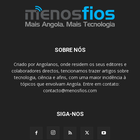
SOBRE NÓS
Criado por Angolanos, onde residem os seus editores e
colaboradores directos, tencionamos trazer artigos sobre
tecnologia, ciência e afins, com uma maior incidência à
tópicos que envolvam Angola. Entre em contato:
contacto@menosfios.com
SIGA-NOS