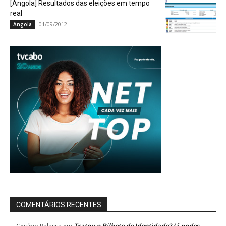
[Angola] Resultados das eleições em tempo
real
01/09/2012
Angola
COMENTÁRIOS RECENTES