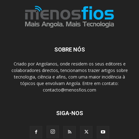
SOBRE NÓS
Criado por Angolanos, onde residem os seus editores e
colaboradores directos, tencionamos trazer artigos sobre
tecnologia, ciência e afins, com uma maior incidência à
tópicos que envolvam Angola. Entre em contato:
contacto@menosfios.com
SIGA-NOS