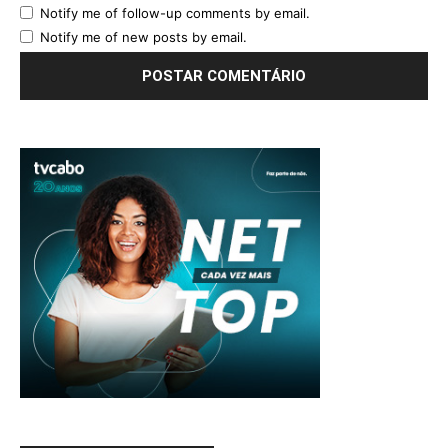
Notify me of follow-up comments by email.
Notify me of new posts by email.