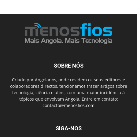
SOBRE NÓS
Criado por Angolanos, onde residem os seus editores e
colaboradores directos, tencionamos trazer artigos sobre
tecnologia, ciência e afins, com uma maior incidência à
tópicos que envolvam Angola. Entre em contato:
contacto@menosfios.com
SIGA-NOS