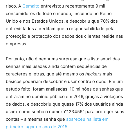
risco. A
Gemalto
entrevistou recentemente 9 mil
consumidores de todo o mundo, incluindo no Reino
Unido e nos Estados Unidos, e descobriu que 70% dos
entrevistados acreditam que a responsabilidade pela
protecção e protecção dos dados dos clientes reside nas
empresas.
Portanto, não é nenhuma surpresa que a lista anual das
senhas mais usadas ainda contém sequências de
caracteres e letras, que até mesmo os
hackers
mais
básicos poderiam descobrir e usar contra o dono. Em um
estudo feito, foram analisadas 10 milhões de senhas que
entraram no domínio público em 2016, graças a violações
de dados, e descobriu que quase 17% dos usuários ainda
usam como senha o número”123456″ para proteger suas
contas – a mesma senha que
apareceu na lista em
primeiro lugar no ano de 2015
.