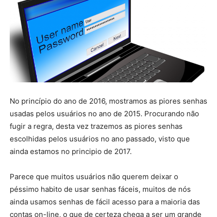
No princípio do ano de 2016, mostramos as piores senhas
usadas pelos usuários no ano de 2015. Procurando não
fugir a regra, desta vez trazemos as piores senhas
escolhidas pelos usuários no ano passado, visto que
ainda estamos no principio de 2017.
Parece que muitos usuários não querem deixar o
péssimo habito de usar senhas fáceis, muitos de nós
ainda usamos senhas de fácil acesso para a maioria das
contas on-line, o que de certeza chega a ser um grande