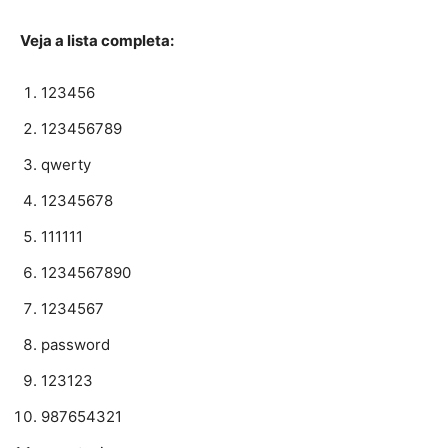
Veja a lista completa:
123456
123456789
qwerty
12345678
111111
1234567890
1234567
password
123123
987654321