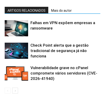
ARTIGOS RELACIONADOS
Mais do autor
Falhas em VPN expõem empresas a
ransomware
Check Point alerta que a gestão
tradicional de segurança já não
funciona
Vulnerabilidade grave no cPanel
compromete vários servidores (CVE-
2026-41940)