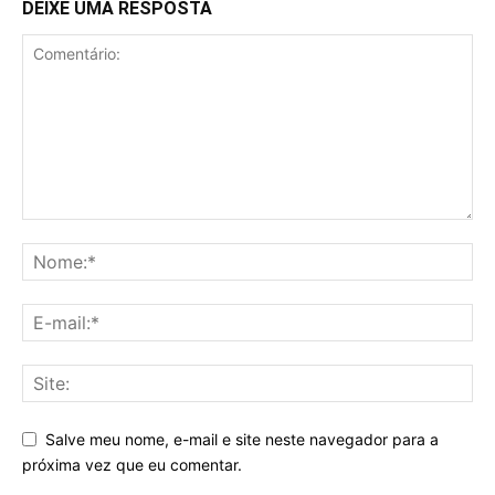
DEIXE UMA RESPOSTA
Salve meu nome, e-mail e site neste navegador para a
próxima vez que eu comentar.