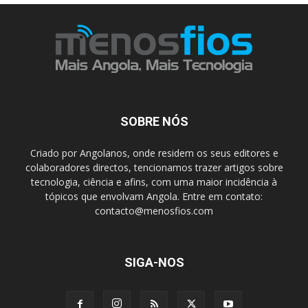
SOBRE NÓS
Criado por Angolanos, onde residem os seus editores e
colaboradores directos, tencionamos trazer artigos sobre
tecnologia, ciência e afins, com uma maior incidência à
tópicos que envolvam Angola. Entre em contato:
contacto@menosfios.com
SIGA-NOS