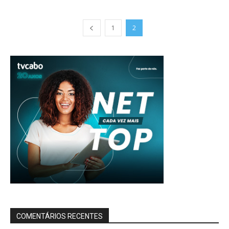
1
2
COMENTÁRIOS RECENTES