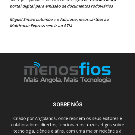
portal digital para emissão de documentos rodoviários
Miguel Simão Lutumba
Adicione novos cartões ao
em
Multicaixa Express sem ir ao ATM
SOBRE NÓS
Criado por Angolanos, onde residem os seus editores e
colaboradores directos, tencionamos trazer artigos sobre
tecnologia, ciência e afins, com uma maior incidência à