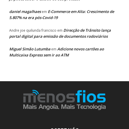
daniel magalhaes
E-Commerce em Alta: Crescimento de
em
5.807% na era pós-Covid-19
Direcção de Trânsito lança
Andre joe quilunda francisco
em
portal digital para emissão de documentos rodoviários
Miguel Simão Lutumba
Adicione novos cartões ao
em
Multicaixa Express sem ir ao ATM