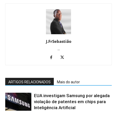
J.FrSebastião
...
ARTIGOS RELACIONADOS
Mais do autor
EUA investigam Samsung por alegada
violação de patentes em chips para
Inteligência Artificial