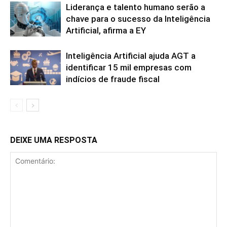
Liderança e talento humano serão a
chave para o sucesso da Inteligência
Artificial, afirma a EY
Inteligência Artificial ajuda AGT a
identificar 15 mil empresas com
indícios de fraude fiscal
DEIXE UMA RESPOSTA