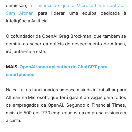
demissão,
foi anunciado que a Microsoft vai contratar
Sam Altman
para liderar uma equipa dedicada à
Inteligência Artificial.
O cofundador da OpenAI Greg Brockman, que também se
demitiu ao saber da notícia do despedimento de Altman,
irá juntar-se a este.
MAIS:
OpenAI lança aplicativo do ChatGPT para
smartphones
Na carta, os funcionários ameaçam ainda ir trabalhar para
Altman na Microsoft, que terá garantido vagas para todos
os empregados da OpenAI. Segundo o Financial Times,
mais de 500 dos 770 empregados da empresa assinaram
a carta.