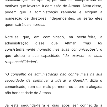
motivos que levaram à demissão de Altman. Além disso,
pedem que a administração renuncie e exigem a
nomeação de diretores independentes, ou serão eles
quem sairá da empresa.
Note-se que, em comunicado, na sexta-feira, a
administração disse que Altman “
não foi
consistentemente honesto nas suas comunicações
“, o
que afetou a sua capacidade “
de exercer as suas
responsabilidades
“.
“
O conselho de administração não confia mais na sua
capacidade de continuar a liderar a OpenAI
“, dizia o
comunicado, sem dar mais pormenores sobre a alegada
não honestidade de Altman.
Já esta segunda-feira e dias após ser conhecida a