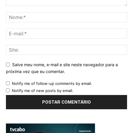
Salve meu nome, e-mail e site neste navegador para a
próxima vez que eu comentar.
Notify me of follow-up comments by email.
Notify me of new posts by email.