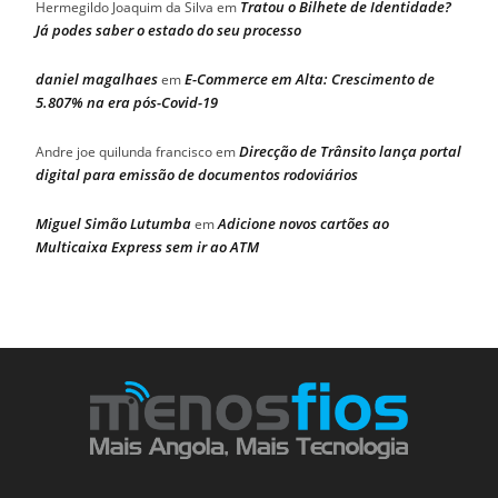
Tratou o Bilhete de Identidade?
Hermegildo Joaquim da Silva
em
Já podes saber o estado do seu processo
daniel magalhaes
E-Commerce em Alta: Crescimento de
em
5.807% na era pós-Covid-19
Direcção de Trânsito lança portal
Andre joe quilunda francisco
em
digital para emissão de documentos rodoviários
Miguel Simão Lutumba
Adicione novos cartões ao
em
Multicaixa Express sem ir ao ATM