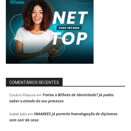
COMENTÁRIOS RECENTES
Tratou o Bilhete de Identidade? Já podes
Cesário Palassa
em
saber o estado do seu processo
INAAREES já permite homologação de diplomas
Isabel João
em
sem sair de casa