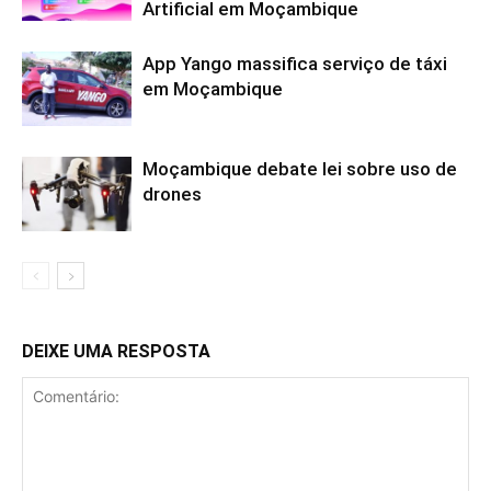
Artificial em Moçambique
App Yango massifica serviço de táxi
em Moçambique
Moçambique debate lei sobre uso de
drones
DEIXE UMA RESPOSTA