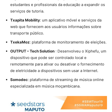
estudantes e profissionais da educação a expandir os
serviços de tutoria.
Txapita Mobility
: um aplicativo móvel e serviços da
web que fornecem aos usuários informações sobre
transporte público.
TxekaMoz
: plataforma de monitoramento de eleições.
OUTPUT – Tech Solution
: Desenvolveu o Xiphefu, um
dispositivo que pode ser controlado local e
remotamente para ativar ou desativar o fornecimento
de eletricidade a dispositivos sem usar a Internet.
Somodec
: plataforma de streaming de música online
especializada em música moçambicana.