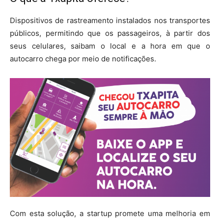
Dispositivos de rastreamento instalados nos transportes
públicos, permitindo que os passageiros, à partir dos
seus celulares, saibam o local e a hora em que o
autocarro chega por meio de notificações.
Com esta solução, a startup promete uma melhoria em