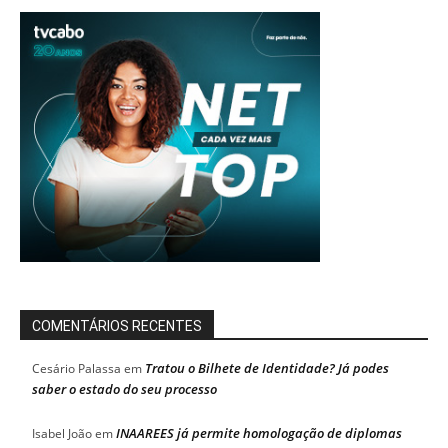
COMENTÁRIOS RECENTES
Tratou o Bilhete de Identidade? Já podes
Cesário Palassa
em
saber o estado do seu processo
INAAREES já permite homologação de diplomas
Isabel João
em