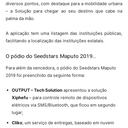
diversos pontos, com destaque para a mobilidade urbana
– a Solução para chegar ao seu destino que cabe na
palma da mão.
A aplicação tem uma listagem das instituições públicas,
facilitando a localização das instituições estatais.
O pódio do Seedstars Maputo 2019…
Para além da vencedora, o pódio do Seedstars Maputo
2019 foi preenchido da seguinte forma:
OUTPUT – Tech Solution
apresentou a solução
Xiphefu
– para controle remoto de dispositivos
elétricos via SMS/Bluetooth, que ficou em segundo
lugar;
Cliko
, um serviço de entregas, baseado em nuvem