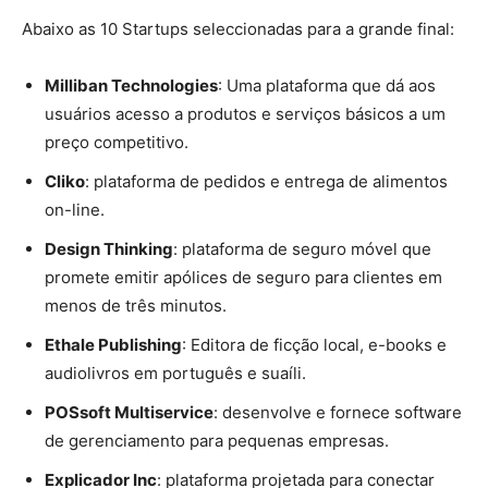
Abaixo as 10 Startups seleccionadas para a grande final:
Milliban Technologies
: Uma plataforma que dá aos
usuários acesso a produtos e serviços básicos a um
preço competitivo.
Cliko
: plataforma de pedidos e entrega de alimentos
on-line.
Design Thinking
: plataforma de seguro móvel que
promete emitir apólices de seguro para clientes em
menos de três minutos.
Ethale Publishing
: Editora de ficção local, e-books e
audiolivros em português e suaíli.
POSsoft Multiservice
: desenvolve e fornece software
de gerenciamento para pequenas empresas.
Explicador Inc
: plataforma projetada para conectar