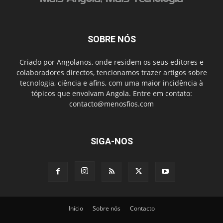
SOBRE NÓS
Criado por Angolanos, onde residem os seus editores e
colaboradores directos, tencionamos trazer artigos sobre
tecnologia, ciência e afins, com uma maior incidência à
tópicos que envolvam Angola. Entre em contato:
contacto@menosfios.com
SIGA-NOS
Início
Sobre nós
Contacto