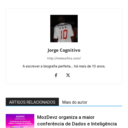
Jorge Cognitivo
http://menosfios.com/
A escrever a biografia perfeita... há mais de 10 anos.
ARTIGOS RELACIONADOS
Mais do autor
MozDevz organiza a maior
conferência de Dados e Inteligência