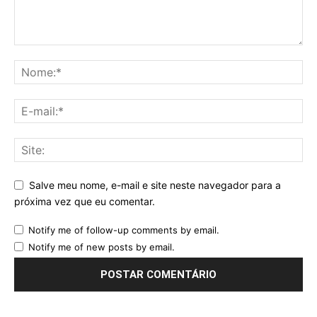
Salve meu nome, e-mail e site neste navegador para a
próxima vez que eu comentar.
Notify me of follow-up comments by email.
Notify me of new posts by email.