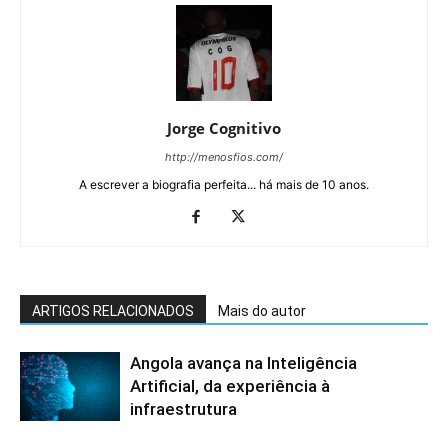
Jorge Cognitivo
http://menosfios.com/
A escrever a biografia perfeita... há mais de 10 anos.
ARTIGOS RELACIONADOS
Mais do autor
Angola avança na Inteligência
Artificial, da experiência à
infraestrutura