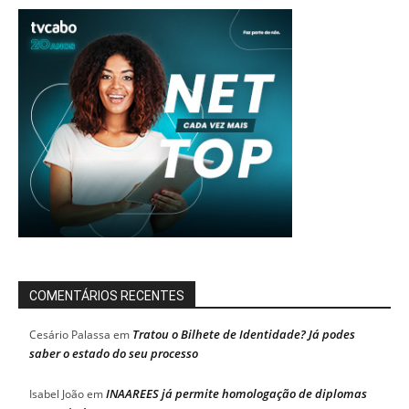
COMENTÁRIOS RECENTES
Tratou o Bilhete de Identidade? Já podes
Cesário Palassa
em
saber o estado do seu processo
INAAREES já permite homologação de diplomas
Isabel João
em