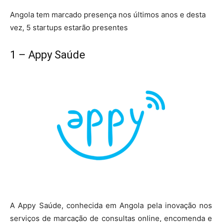
Angola tem marcado presença nos últimos anos e desta
vez, 5 startups estarão presentes
1 – Appy Saúde
A Appy Saúde, conhecida em Angola pela inovação nos
serviços de marcação de consultas online, encomenda e