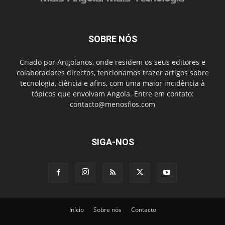
SOBRE NÓS
Criado por Angolanos, onde residem os seus editores e
colaboradores directos, tencionamos trazer artigos sobre
tecnologia, ciência e afins, com uma maior incidência à
tópicos que envolvam Angola. Entre em contato:
contacto@menosfios.com
SIGA-NOS
Início
Sobre nós
Contacto