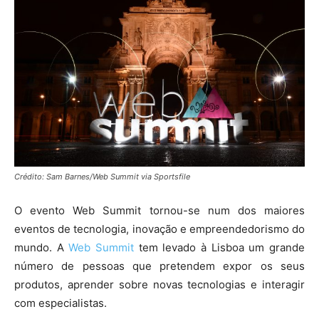
Crédito: Sam Barnes/Web Summit via Sportsfile
O evento Web Summit tornou-se num dos maiores
eventos de tecnologia, inovação e empreendedorismo do
mundo. A
Web Summit
tem levado à Lisboa um grande
número de pessoas que pretendem expor os seus
produtos, aprender sobre novas tecnologias e interagir
com especialistas.