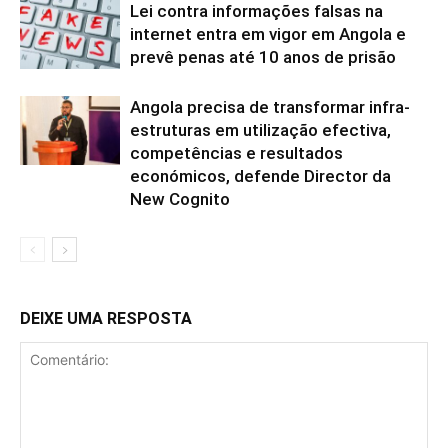
Lei contra informações falsas na
internet entra em vigor em Angola e
prevê penas até 10 anos de prisão
Angola precisa de transformar infra-
estruturas em utilização efectiva,
competências e resultados
económicos, defende Director da
New Cognito
DEIXE UMA RESPOSTA