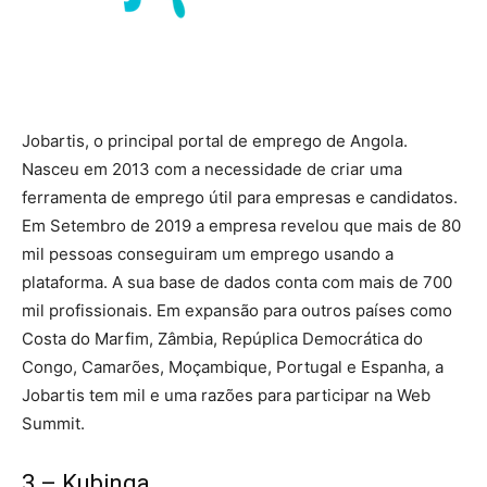
Jobartis, o principal portal de emprego de Angola.
Nasceu em 2013 com a necessidade de criar uma
ferramenta de emprego útil para empresas e candidatos.
Em Setembro de 2019 a empresa revelou que mais de 80
mil pessoas conseguiram um emprego usando a
plataforma. A sua base de dados conta com mais de 700
mil profissionais. Em expansão para outros países como
Costa do Marfim, Zâmbia, Repúplica Democrática do
Congo, Camarões, Moçambique, Portugal e Espanha, a
Jobartis tem mil e uma razões para participar na Web
Summit.
3 – Kubinga