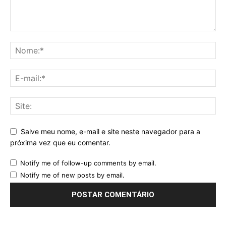
Salve meu nome, e-mail e site neste navegador para a
próxima vez que eu comentar.
Notify me of follow-up comments by email.
Notify me of new posts by email.