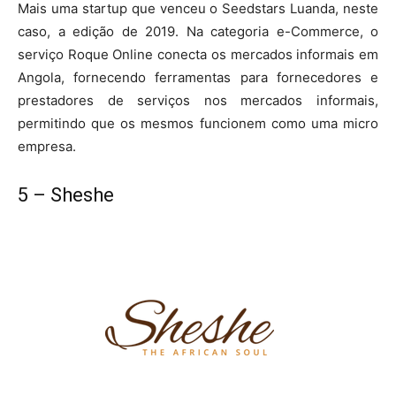
Mais uma startup que venceu o Seedstars Luanda, neste
caso, a edição de 2019. Na categoria e-Commerce, o
serviço Roque Online conecta os mercados informais em
Angola, fornecendo ferramentas para fornecedores e
prestadores de serviços nos mercados informais,
permitindo que os mesmos funcionem como uma micro
empresa.
5 – Sheshe