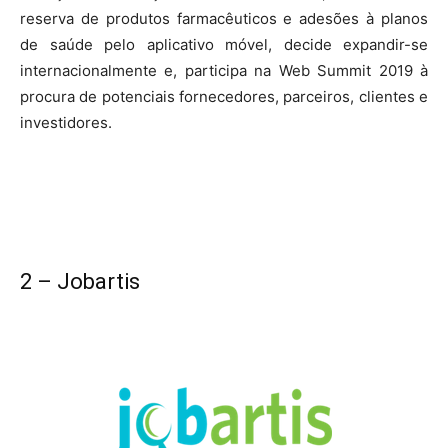
reserva de produtos farmacêuticos e adesões à planos
de saúde pelo aplicativo móvel, decide expandir-se
internacionalmente e, participa na Web Summit 2019 à
procura de potenciais fornecedores, parceiros, clientes e
investidores.
2 – Jobartis