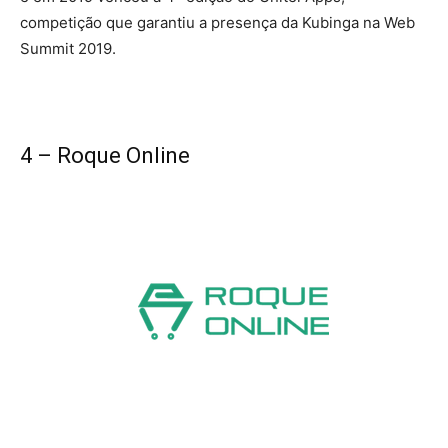
competição que garantiu a presença da Kubinga na Web
Summit 2019.
4 – Roque Online