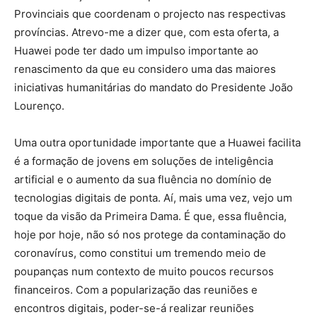
Provinciais que coordenam o projecto nas respectivas
províncias. Atrevo-me a dizer que, com esta oferta, a
Huawei pode ter dado um impulso importante ao
renascimento da que eu considero uma das maiores
iniciativas humanitárias do mandato do Presidente João
Lourenço.
Uma outra oportunidade importante que a Huawei facilita
é a formação de jovens em soluções de inteligência
artificial e o aumento da sua fluência no domínio de
tecnologias digitais de ponta. Aí, mais uma vez, vejo um
toque da visão da Primeira Dama. É que, essa fluência,
hoje por hoje, não só nos protege da contaminação do
coronavírus, como constitui um tremendo meio de
poupanças num contexto de muito poucos recursos
financeiros. Com a popularização das reuniões e
encontros digitais, poder-se-á realizar reuniões