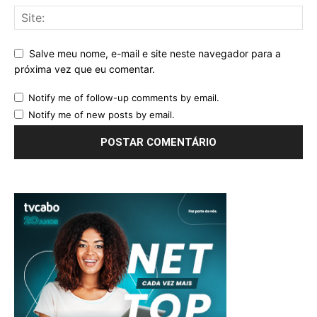
Salve meu nome, e-mail e site neste navegador para a
próxima vez que eu comentar.
Notify me of follow-up comments by email.
Notify me of new posts by email.