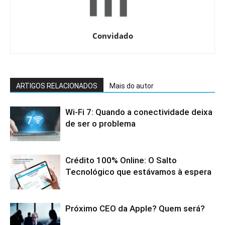
Convidado
ARTIGOS RELACIONADOS
Mais do autor
Wi-Fi 7: Quando a conectividade deixa
de ser o problema
Crédito 100% Online: O Salto
Tecnológico que estávamos à espera
Próximo CEO da Apple? Quem será?