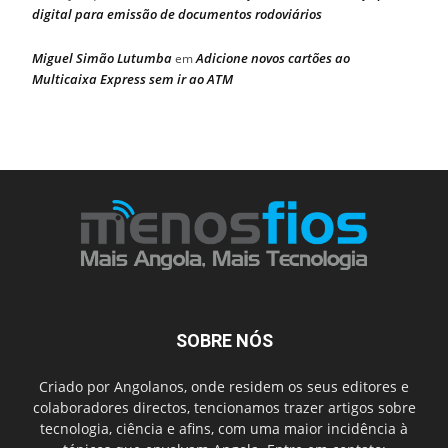
digital para emissão de documentos rodoviários
Miguel Simão Lutumba
Adicione novos cartões ao
em
Multicaixa Express sem ir ao ATM
SOBRE NÓS
Criado por Angolanos, onde residem os seus editores e
colaboradores directos, tencionamos trazer artigos sobre
tecnologia, ciência e afins, com uma maior incidência à