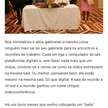
Nos ministérios e altos gabinetes a mesma coisa:
ninguém mais sai do seu gabinete para os encontros e
reuniões de trabalho. Cada um liga o computador às tais
plataformas digitais e, sem fazer nada mais que um
clique, conecta-se e reúne-se como se todos estivessem
na mesma sala. Ou melhor, pensando bem, até estão
mesmo na mesma sala. Só que digital. A sala da reunião é
virtual e a reunião ganhou um nome chique:
videoconferência.
Há uns bons meses que venho cobiçando um “baita”