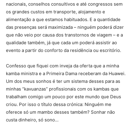
nacionais, conselhos consultivos e até congressos sem
os grandes custos em transporte, alojamento e
alimentação a que estamos habituados. E a quantidade
das presenças será maximizada – ninguém poderá dizer
que não veio por causa dos transtornos de viagem – e a
qualidade também, já que cada um poderá assistir ao
evento a partir do conforto da residência ou escritório.
Confesso que fiquei com inveja da oferta que a minha
kamba ministra e a Primeira Dama receberam da Huawei.
Um dos meus sonhos é ter um sistema desses para as
minhas “kavuanzas” profissionais com os kambas que
trabalham comigo um pouco por este mundo que Deus
criou. Por isso o título dessa crónica: Ninguém me
oferece só um mambo desses também? Sonhar não
custa dinheiro, só sono…