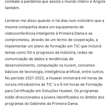
combate à pandemia que assola o mundo inteiro e Angola
também.
Lembrei-me disso quando vi há dias num noticiário que a
mesma companhia doara um equipamento de
videoconferência inteligente à Primeira Dama e se
comprometeu, através de um termo de cooperação, a
implementar um plano de formação em TIC que incluirá
temas como 5G e progresso da indústria, redes de
comunicação de dados e tendências de
desenvolvimento, computação na nuvem, conceitos
básicos de tecnologia, inteligência artificial, entre outros.
No período 2021-2022, a Huawei ministrará mil horas de
cursos introdutórios às TIC´s e 6 mil horas de Formação
para Certificação em Soluções Huawei. Os programas
estão direccionados a jovens identificados no âmbito dos
programas do Gabinete da Primeira Dama.