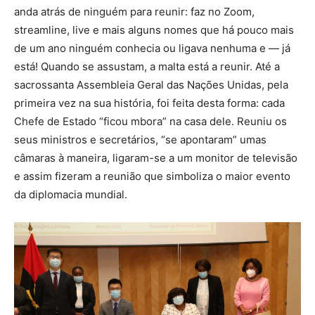
anda atrás de ninguém para reunir: faz no Zoom,
streamline, live e mais alguns nomes que há pouco mais
de um ano ninguém conhecia ou ligava nenhuma e — já
está! Quando se assustam, a malta está a reunir. Até a
sacrossanta Assembleia Geral das Nações Unidas, pela
primeira vez na sua história, foi feita desta forma: cada
Chefe de Estado “ficou mbora” na casa dele. Reuniu os
seus ministros e secretários, “se apontaram” umas
câmaras à maneira, ligaram-se a um monitor de televisão
e assim fizeram a reunião que simboliza o maior evento
da diplomacia mundial.