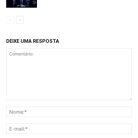
DEIXE UMA RESPOSTA