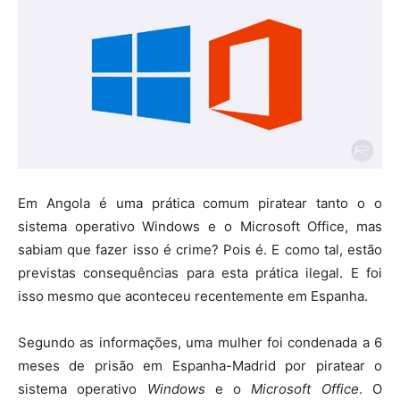
Em Angola é uma prática comum piratear tanto o o
sistema operativo Windows e o Microsoft Office, mas
sabiam que fazer isso é crime? Pois é. E como tal, estão
previstas consequências para esta prática ilegal. E foi
isso mesmo que aconteceu recentemente em Espanha.
Segundo as informações, uma mulher foi condenada a 6
meses de prisão em Espanha-Madrid por piratear o
sistema operativo
Windows
e o
Microsoft Office
. O