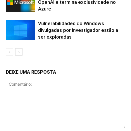
OpenAI e termina exclusividade no
Azure
Vulnerabilidades do Windows
divulgadas por investigador estão a
ser exploradas
DEIXE UMA RESPOSTA