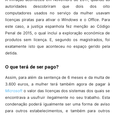
autoridades descobriram que dois dos oito
computadores usados no serviço da mulher usavam
licenças piratas para ativar o
Windows
e o
Office
. Para
este caso, a justiça espanhola fez menção ao Código
Penal de 2015, o qual inclui a exploração económica de
produtos sem licença. E, segundo os magistrados, foi
exatamente isto que aconteceu no espaço gerido pela
detida.
O que terá de ser pago?
Assim, para além da sentença de 6 meses e da multa de
3.600 euros, a mulher terá também agora de pagar à
Microsoft
o valor das licenças dos sistemas dos quais se
encontrava a usufruir ilegalmente no seu trabalho. Esta
condenação poderá igualmente ser uma forma de aviso
para outros estabelecimentos, e também para outros