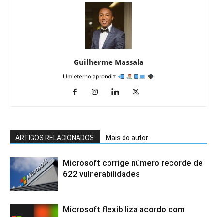
Guilherme Massala
Um eterno aprendiz
ARTIGOS RELACIONADOS
Mais do autor
Microsoft corrige número recorde de
622 vulnerabilidades
Microsoft flexibiliza acordo com