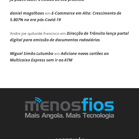
daniel magalhaes
E-Commerce em Alta: Crescimento de
em
5.807% na era pós-Covid-19
Direcção de Trânsito lança portal
Andre joe quilunda francisco
em
digital para emissão de documentos rodoviários
Miguel Simão Lutumba
Adicione novos cartões ao
em
Multicaixa Express sem ir ao ATM