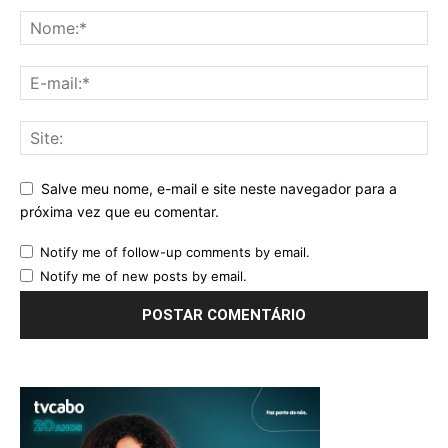
Salve meu nome, e-mail e site neste navegador para a
próxima vez que eu comentar.
Notify me of follow-up comments by email.
Notify me of new posts by email.